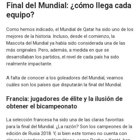
Final del Mundial: ¿cómo llega cada
equipo?
Como hemos indicado, el Mundial de Qatar ha sido uno de los
mejores de la historia. Incluso, desde el comienzo, la
Mascota del Mundial ya había sido considerada una de las
más originales. Pero, además, a medida en que se
desarrollaban los partidos, el nivel de cada país ha sido
realmente impactante.
A falta de conocer a los goleadores del Mundial, veamos
cuáles son los países que disputarán la final del Mundial.
Francia: jugadores de élite y la ilusión de
obtener el bicampeonato
La selección francesa ha sido una de las claras favoritas
para la final del Mundial. ¿La razón? Son los campeones de la
edición de Rusia 2018. Y, si bien este torneo no cuenta con