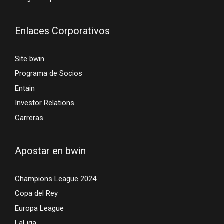
Enlaces Corporativos
Site bwin
Programa de Socios
Entain
Investor Relations
Carreras
Apostar en bwin
Champions League 2024
Copa del Rey
Europa League
LaLiga