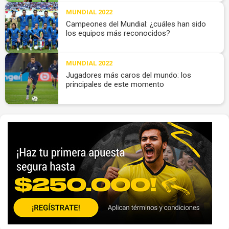
MUNDIAL 2022
Campeones del Mundial: ¿cuáles han sido
los equipos más reconocidos?
MUNDIAL 2022
Jugadores más caros del mundo: los
principales de este momento