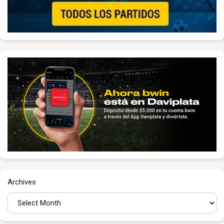
Archives