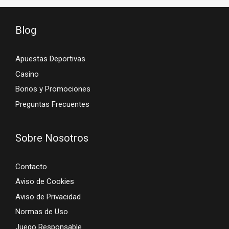
Blog
Apuestas Deportivas
Casino
Bonos y Promociones
Preguntas Frecuentes
Sobre Nosotros
Contacto
Aviso de Cookies
Aviso de Privacidad
Normas de Uso
Juego Responsable