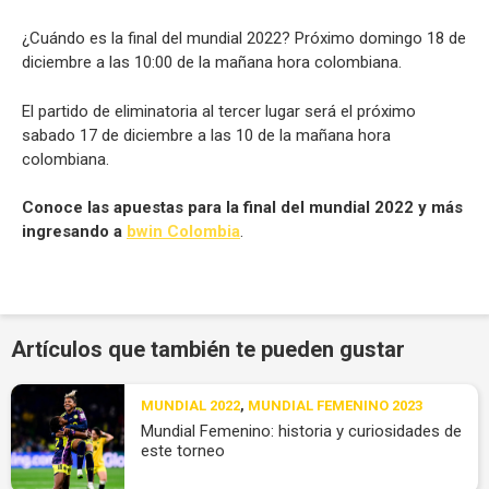
¿Cuándo es la final del mundial 2022? Próximo domingo 18 de
diciembre a las 10:00 de la mañana hora colombiana.
El partido de eliminatoria al tercer lugar será el próximo
sabado 17 de diciembre a las 10 de la mañana hora
colombiana.
Conoce las apuestas para la final del mundial 2022 y más
ingresando a
bwin Colombia
.
Artículos que también te pueden gustar
MUNDIAL 2022
,
MUNDIAL FEMENINO 2023
Mundial Femenino: historia y curiosidades de
este torneo