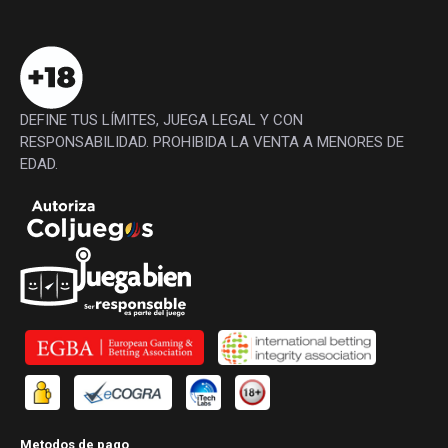
DEFINE TUS LÍMITES, JUEGA LEGAL Y CON
RESPONSABILIDAD. PROHIBIDA LA VENTA A MENORES DE
EDAD.
Metodos de pago