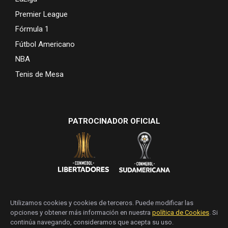
Premier League
Fórmula 1
Fútbol Americano
NBA
Tenis de Mesa
PATROCINADOR OFICIAL
Utilizamos cookies y cookies de terceros. Puede modificar las
opciones y obtener más información en nuestra
política de Cookies
. Si
continúa navegando, consideramos que acepta su uso.