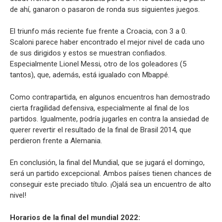
de ahí, ganaron o pasaron de ronda sus siguientes juegos.
El triunfo más reciente fue frente a Croacia, con 3 a 0.
Scaloni parece haber encontrado el mejor nivel de cada uno
de sus dirigidos y estos se muestran confiados.
Especialmente Lionel Messi, otro de los goleadores (5
tantos), que, además, está igualado con Mbappé.
Como contrapartida, en algunos encuentros han demostrado
cierta fragilidad defensiva, especialmente al final de los
partidos. Igualmente, podría jugarles en contra la ansiedad de
querer revertir el resultado de la final de Brasil 2014, que
perdieron frente a Alemania.
En conclusión, la final del Mundial, que se jugará el domingo,
será un partido excepcional. Ambos países tienen chances de
conseguir este preciado título. ¡Ojalá sea un encuentro de alto
nivel!
Horarios de la final del mundial 2022: