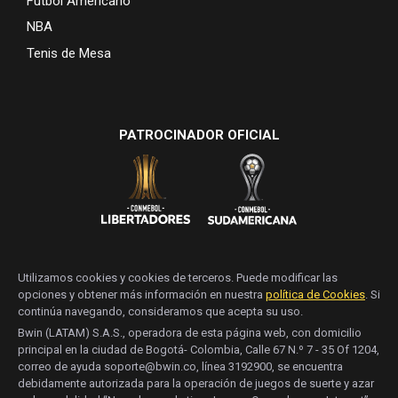
Fútbol Americano
NBA
Tenis de Mesa
PATROCINADOR OFICIAL
Utilizamos cookies y cookies de terceros. Puede modificar las
opciones y obtener más información en nuestra
política de Cookies
. Si
continúa navegando, consideramos que acepta su uso.
Bwin (LATAM) S.A.S., operadora de esta página web, con domicilio
principal en la ciudad de Bogotá- Colombia, Calle 67 N.º 7 - 35 Of 1204,
correo de ayuda soporte@bwin.co, línea 3192900, se encuentra
debidamente autorizada para la operación de juegos de suerte y azar