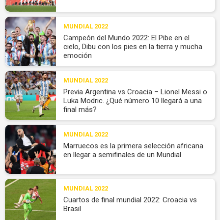
MUNDIAL 2022
Campeón del Mundo 2022: El Pibe en el
cielo, Dibu con los pies en la tierra y mucha
emoción
MUNDIAL 2022
Previa Argentina vs Croacia – Lionel Messi o
Luka Modric. ¿Qué número 10 llegará a una
final más?
MUNDIAL 2022
Marruecos es la primera selección africana
en llegar a semifinales de un Mundial
MUNDIAL 2022
Cuartos de final mundial 2022: Croacia vs
Brasil