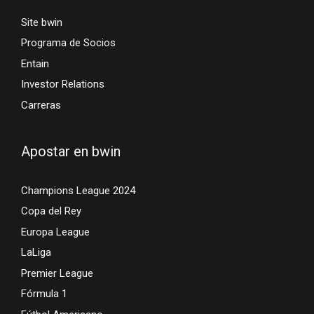
Site bwin
Programa de Socios
Entain
Investor Relations
Carreras
Apostar en bwin
Champions League 2024
Copa del Rey
Europa League
LaLiga
Premier League
Fórmula 1