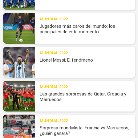
MUNDIAL 2022
Jugadores más caros del mundo: los
principales de este momento
MUNDIAL 2022
Lionel Messi: El fenómeno
MUNDIAL 2022
Las grandes sorpresas de Qatar: Croacia y
Marruecos.
MUNDIAL 2022
Sorpresa mundialista: Francia vs Marruecos,
¿quién ganará?