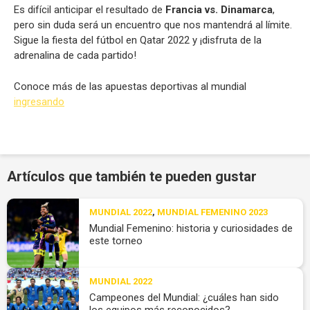
Es difícil anticipar el resultado de
Francia vs. Dinamarca
,
pero sin duda será un encuentro que nos mantendrá al límite.
Sigue la fiesta del fútbol en Qatar 2022 y ¡disfruta de la
adrenalina de cada partido!
Conoce más de las apuestas deportivas al mundial
ingresando
Artículos que también te pueden gustar
MUNDIAL 2022
,
MUNDIAL FEMENINO 2023
Mundial Femenino: historia y curiosidades de
este torneo
MUNDIAL 2022
Campeones del Mundial: ¿cuáles han sido
los equipos más reconocidos?