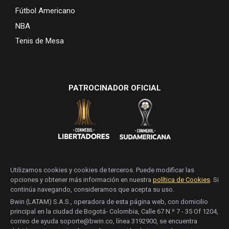
Fútbol Americano
NBA
Tenis de Mesa
PATROCINADOR OFICIAL
Utilizamos cookies y cookies de terceros. Puede modificar las
opciones y obtener más información en nuestra
política de Cookies
. Si
continúa navegando, consideramos que acepta su uso.
Bwin (LATAM) S.A.S., operadora de esta página web, con domicilio
principal en la ciudad de Bogotá- Colombia, Calle 67 N.º 7 - 35 Of 1204,
correo de ayuda soporte@bwin.co, línea 3192900, se encuentra