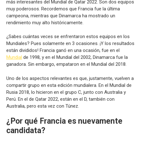
más interesantes del Mundial de Qatar 2022. Son dos equipos
muy poderosos. Recordemos que Francia fue la última
campeona, mientras que Dinamarca ha mostrado un
rendimiento muy alto históricamente.
¿Sabes cuántas veces se enfrentaron estos equipos en los
Mundiales? Pues solamente en 3 ocasiones. ¡Y los resultados
están divididos! Francia ganó en una ocasión, fue en el
Mundial
de 1998, y en el Mundial del 2002, Dinamarca fue la
ganadora. Sin embargo, empataron en el Mundial del 2018.
Uno de los aspectos relevantes es que, justamente, vuelven a
compartir grupo en esta edición mundialera. En el Mundial de
Rusia 2018, lo hicieron en el grupo C, junto con Australia y
Perú. En el de Qatar 2022, están en el D, también con
Australia, pero esta vez con Túnez.
¿Por qué Francia es nuevamente
candidata?