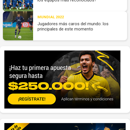
MUNDIAL 2022
Jugadores más caros del mundo: los
principales de este momento