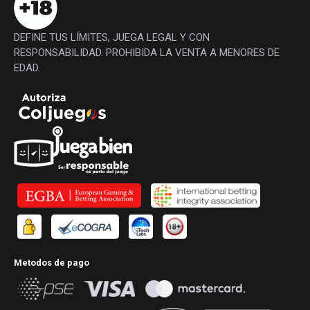
DEFINE TUS LÍMITES, JUEGA LEGAL Y CON
RESPONSABILIDAD. PROHIBIDA LA VENTA A MENORES DE
EDAD.
Metodos de pago