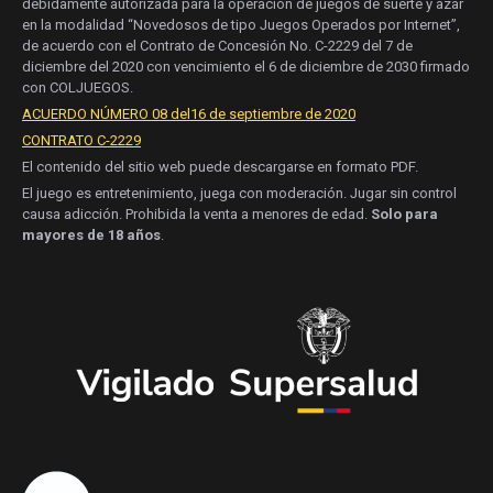
debidamente autorizada para la operación de juegos de suerte y azar
en la modalidad “Novedosos de tipo Juegos Operados por Internet”,
de acuerdo con el Contrato de Concesión No. C-2229 del 7 de
diciembre del 2020 con vencimiento el 6 de diciembre de 2030 firmado
con COLJUEGOS.
ACUERDO NÚMERO 08 del16 de septiembre de 2020
CONTRATO C-2229
El contenido del sitio web puede descargarse en formato PDF.
El juego es entretenimiento, juega con moderación. Jugar sin control
causa adicción. Prohibida la venta a menores de edad.
Solo para
mayores de 18 años
.