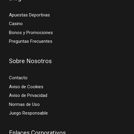
Apuestas Deportivas
Casino
Bonos y Promociones
Preguntas Frecuentes
Sobre Nosotros
Contacto
Aviso de Cookies
Aviso de Privacidad
Normas de Uso
Juego Responsable
Enlaces Corporativos