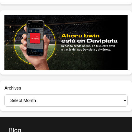
Archives
Blog