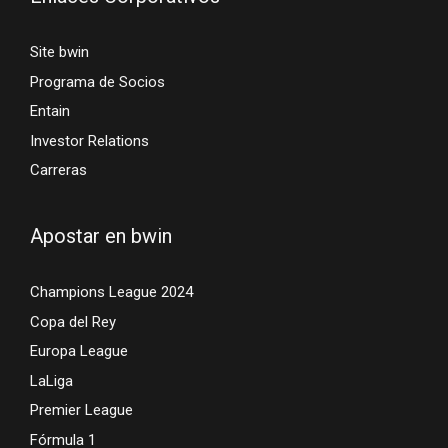
Site bwin
Programa de Socios
Entain
Investor Relations
Carreras
Apostar en bwin
Champions League 2024
Copa del Rey
Europa League
LaLiga
Premier League
Fórmula 1