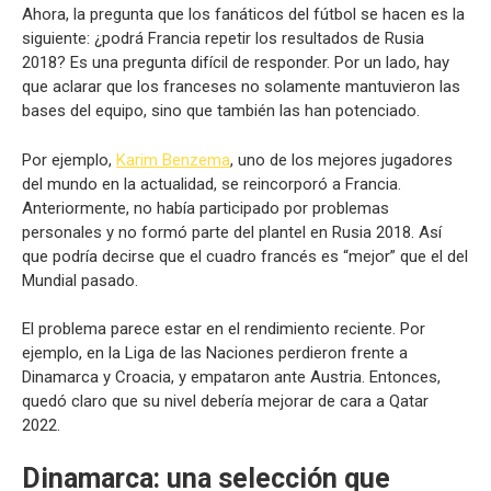
Ahora, la pregunta que los fanáticos del fútbol se hacen es la
siguiente: ¿podrá Francia repetir los resultados de Rusia
2018? Es una pregunta difícil de responder. Por un lado, hay
que aclarar que los franceses no solamente mantuvieron las
bases del equipo, sino que también las han potenciado.
Por ejemplo,
Karim Benzema
, uno de los mejores jugadores
del mundo en la actualidad, se reincorporó a Francia.
Anteriormente, no había participado por problemas
personales y no formó parte del plantel en Rusia 2018. Así
que podría decirse que el cuadro francés es “mejor” que el del
Mundial pasado.
El problema parece estar en el rendimiento reciente. Por
ejemplo, en la Liga de las Naciones perdieron frente a
Dinamarca y Croacia, y empataron ante Austria. Entonces,
quedó claro que su nivel debería mejorar de cara a Qatar
2022.
Dinamarca: una selección que