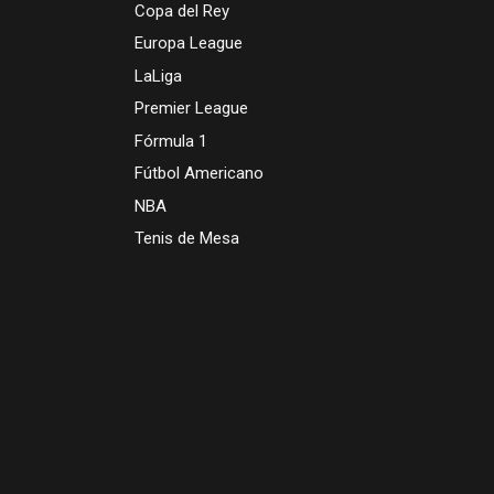
Copa del Rey
Europa League
LaLiga
Premier League
Fórmula 1
Fútbol Americano
NBA
Tenis de Mesa