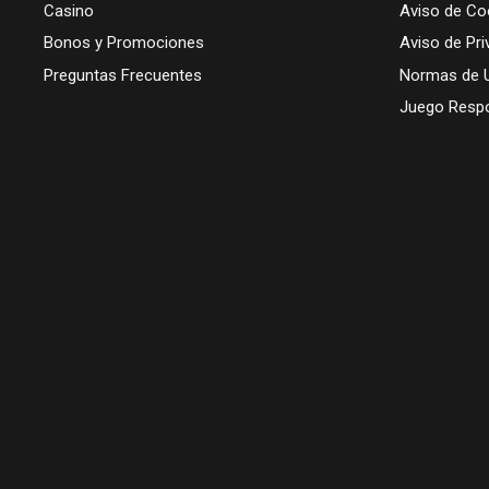
Casino
Aviso de Co
Bonos y Promociones
Aviso de Pri
Preguntas Frecuentes
Normas de 
Juego Resp