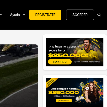
Ayuda
REGÍSTRATE
ACCEDER