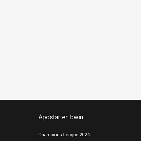
Apostar en bwin
Champions League 2024