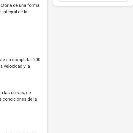
victoria de una forma
integral de la
ste en completar 200
a velocidad y la
n las curvas, se
s condiciones de la