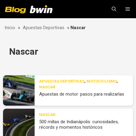
Skip
Me
to
content
Inicio
»
Apuestas Deportivas
»
Nascar
Nascar
APUESTAS DEPORTIVAS
,
MOTOCICLISMO
,
NASCAR
Apuestas de motor: pasos para realizarlas
NASCAR
500 millas de Indianápolis: curiosidades,
récords y momentos históricos