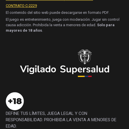
CONTRATO C-2229
El contenido del sitio web puede descargarse en formato PDF.
El juego es entretenimiento, juega con moderación. Jugar sin control
causa adicción. Prohibida la venta a menores de edad.
Solo para
mayores de 18 años
.
DEFINE TUS LÍMITES, JUEGA LEGAL Y CON
RESPONSABILIDAD. PROHIBIDA LA VENTA A MENORES DE
EDAD.