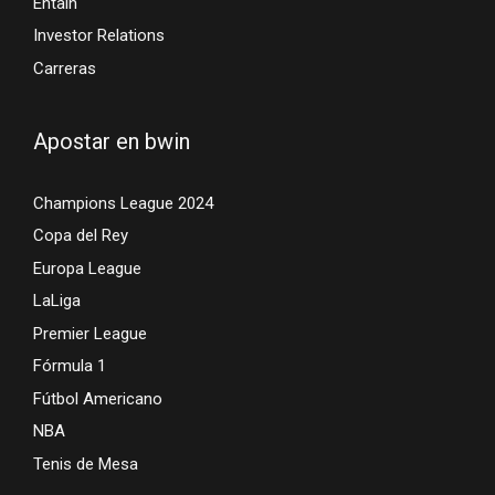
Entain
Investor Relations
Carreras
Apostar en bwin
Champions League 2024
Copa del Rey
Europa League
LaLiga
Premier League
Fórmula 1
Fútbol Americano
NBA
Tenis de Mesa