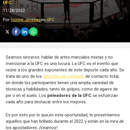
UFC
11/28/2022
Por
Ivonne Jimenez
en
UFC
Seamos sinceros: hablar de artes marciales mixtas y no
mencionar a la UFC es una locura. La UFC es el evento que
reúne a los grandes exponentes de este deporte cada año. Se
trata de uno de los
deportes de combate
de contacto total,
en donde los participantes tienen una amplia variedad de
técnicas y habilidades; tanto de golpes, como de agarre de
pie o en el suelo. Los
peleadores de la UFC
se esfuerzan
cada año para destacar entre los mejores.
Es por esto por lo que,en esta oportunidad, te presentamos
aquellos que han brillado durante el 2022 y están en la mira de
los apostadores. ¡Veamos!