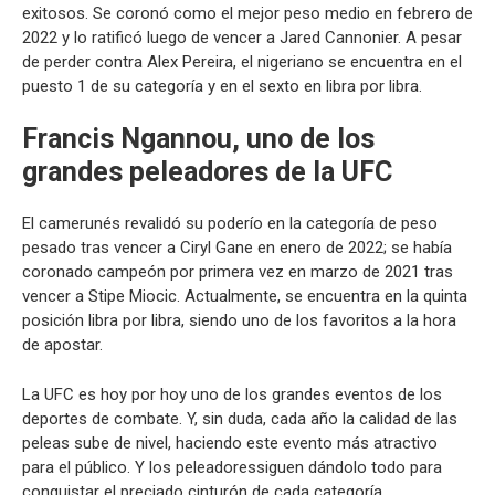
exitosos. Se coronó como el mejor peso medio en febrero de
2022 y lo ratificó luego de vencer a Jared Cannonier. A pesar
de perder contra Alex Pereira, el nigeriano se encuentra en el
puesto 1 de su categoría y en el sexto en libra por libra.
Francis Ngannou, uno de los
grandes
peleadores de la UFC
El camerunés revalidó su poderío en la categoría de peso
pesado tras vencer a Ciryl Gane en enero de 2022; se había
coronado campeón por primera vez en marzo de 2021 tras
vencer a Stipe Miocic. Actualmente, se encuentra en la quinta
posición libra por libra, siendo uno de los favoritos a la hora
de apostar.
La UFC es hoy por hoy uno de los grandes eventos de los
deportes de combate. Y, sin duda, cada año la calidad de las
peleas sube de nivel, haciendo este evento más atractivo
para el público. Y los peleadoressiguen dándolo todo para
conquistar el preciado cinturón de cada categoría.