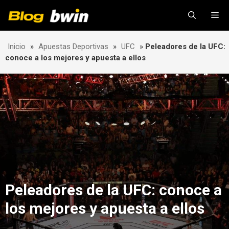
Skip
Me
to
content
Inicio
»
Apuestas Deportivas
»
UFC
»
Peleadores de la UFC:
conoce a los mejores y apuesta a ellos
Peleadores de la UFC: conoce a
los mejores y apuesta a ellos