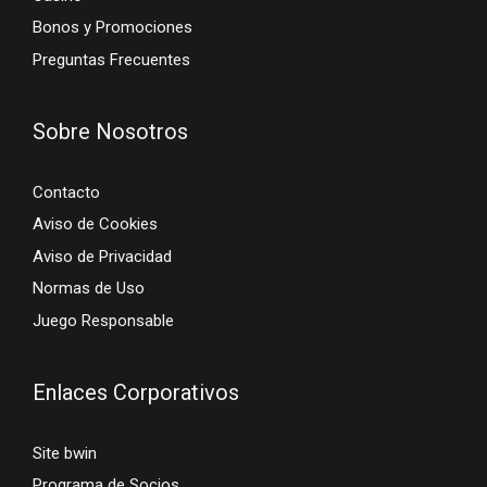
Bonos y Promociones
Preguntas Frecuentes
Sobre Nosotros
Contacto
Aviso de Cookies
Aviso de Privacidad
Normas de Uso
Juego Responsable
Enlaces Corporativos
Site bwin
Programa de Socios