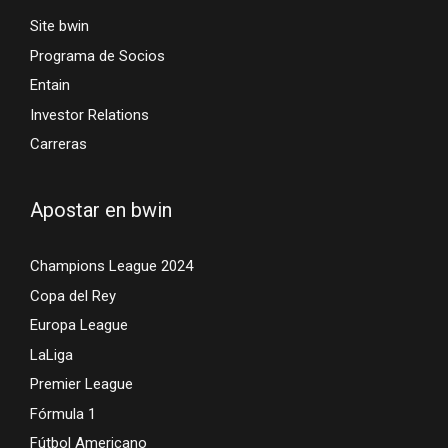
Site bwin
Programa de Socios
Entain
Investor Relations
Carreras
Apostar en bwin
Champions League 2024
Copa del Rey
Europa League
LaLiga
Premier League
Fórmula 1
Fútbol Americano