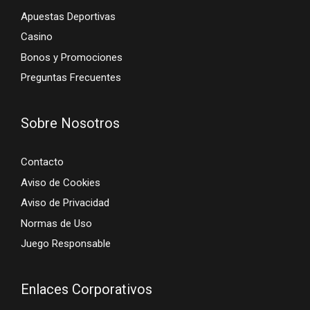
Apuestas Deportivas
Casino
Bonos y Promociones
Preguntas Frecuentes
Sobre Nosotros
Contacto
Aviso de Cookies
Aviso de Privacidad
Normas de Uso
Juego Responsable
Enlaces Corporativos