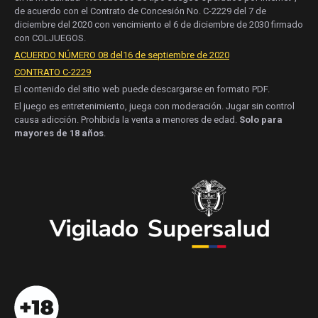
de acuerdo con el Contrato de Concesión No. C-2229 del 7 de
diciembre del 2020 con vencimiento el 6 de diciembre de 2030 firmado
con COLJUEGOS.
ACUERDO NÚMERO 08 del16 de septiembre de 2020
CONTRATO C-2229
El contenido del sitio web puede descargarse en formato PDF.
El juego es entretenimiento, juega con moderación. Jugar sin control
causa adicción. Prohibida la venta a menores de edad.
Solo para
mayores de 18 años
.