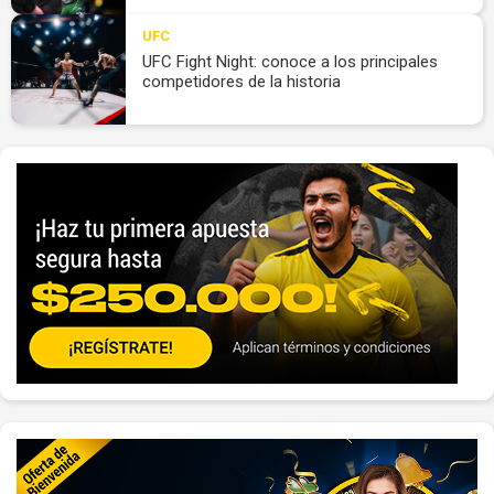
UFC
UFC Fight Night: conoce a los principales
competidores de la historia