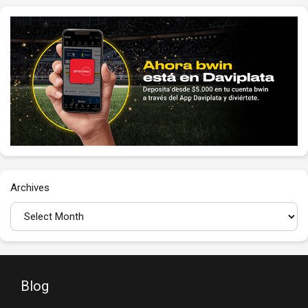
Archives
Blog