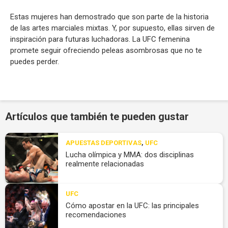
Estas mujeres han demostrado que son parte de la historia
de las artes marciales mixtas. Y, por supuesto, ellas sirven de
inspiración para futuras luchadoras. La UFC femenina
promete seguir ofreciendo peleas asombrosas que no te
puedes perder.
Artículos que también te pueden gustar
APUESTAS DEPORTIVAS
,
UFC
Lucha olímpica y MMA: dos disciplinas
realmente relacionadas
UFC
Cómo apostar en la UFC: las principales
recomendaciones