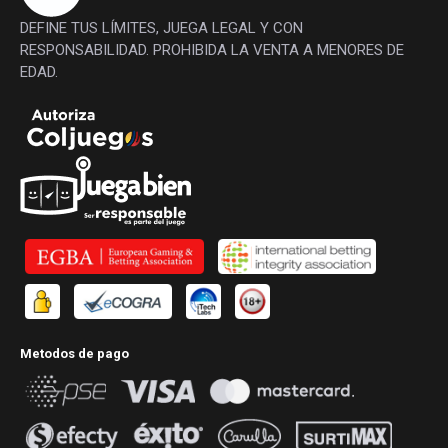
DEFINE TUS LÍMITES, JUEGA LEGAL Y CON
RESPONSABILIDAD. PROHIBIDA LA VENTA A MENORES DE
EDAD.
Metodos de pago