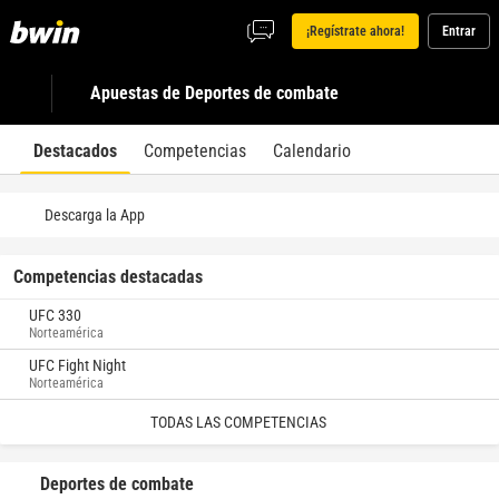
¡Regístrate ahora!
Entrar
Apuestas de Deportes de combate
Destacados
Competencias
Calendario
Descarga la App
Competencias destacadas
UFC 330
Norteamérica
UFC Fight Night
Norteamérica
TODAS LAS COMPETENCIAS
Deportes de combate