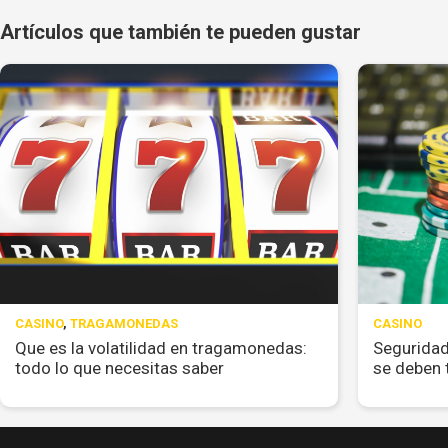
Artículos que también te pueden gustar
CASINO
,
TRAGAMONEDAS
CASINO
Que es la volatilidad en tragamonedas:
Seguridad
todo lo que necesitas saber
se deben