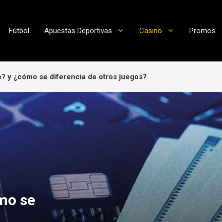
Fútbol
Apuestas Deportivas
Casino
Promos
? y ¿cómo se diferencia de otros juegos?
mo se