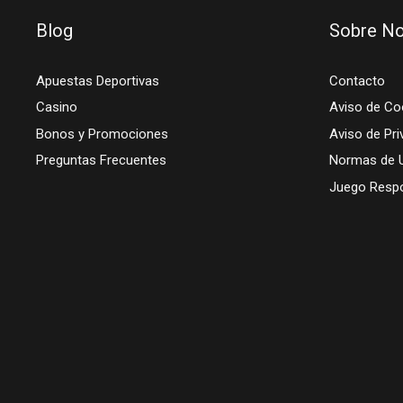
Blog
Sobre No
Apuestas Deportivas
Contacto
Casino
Aviso de Co
Bonos y Promociones
Aviso de Pri
Preguntas Frecuentes
Normas de 
Juego Resp