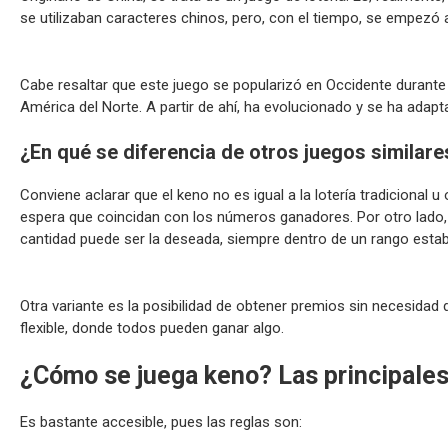
se utilizaban caracteres chinos, pero, con el tiempo, se empezó
Cabe resaltar que este juego se popularizó en Occidente durante e
América del Norte. A partir de ahí, ha evolucionado y se ha adap
¿En qué se diferencia de otros juegos similare
Conviene aclarar que el keno no es igual a la lotería tradicional u
espera que coincidan con los números ganadores. Por otro lado,
cantidad puede ser la deseada, siempre dentro de un rango estab
Otra variante es la posibilidad de obtener premios sin necesidad 
flexible, donde todos pueden ganar algo.
¿Cómo se juega keno? Las principales
Es bastante accesible, pues las reglas son: