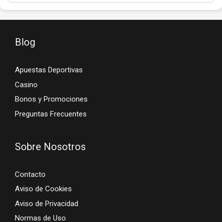
Blog
Apuestas Deportivas
Casino
Bonos y Promociones
Preguntas Frecuentes
Sobre Nosotros
Contacto
Aviso de Cookies
Aviso de Privacidad
Normas de Uso