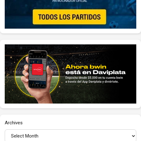
Archives