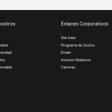
sotros
Enlaces Corporativos
Site bwin
okies
Programa de Socios
vacidad
Entain
Uso
Investor Relations
onsable
Carreras