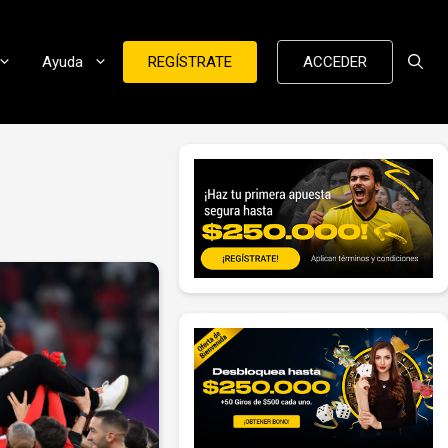
Ayuda
REGÍSTRATE
ACCEDER