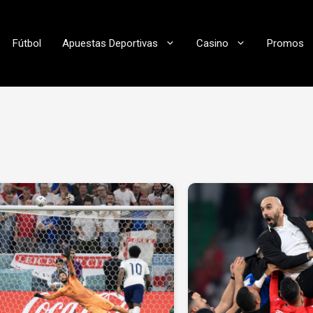
Fútbol
Apuestas Deportivas
Casino
Promos