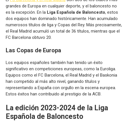
grandes de Europa en cualquier deporte, y el baloncesto no
es la excepción. En la
Liga Española de Baloncesto
, estos
dos equipos han dominado históricamente. Han acumulado
numerosos títulos de liga y Copas del Rey. Más precisamente,
el Real Madrid acumuló un total de 36 títulos, mientras que el
FC Barcelona obtuvo 20.
Las Copas de Europa
Los equipos españoles también han tenido un éxito
significativo en competiciones europeas, como la Euroliga.
Equipos como el FC Barcelona, el Real Madrid y el Baskonia
han competido al más alto nivel, ganando títulos y
representando a España con orgullo en la escena europea.
Estos éxitos han contribuido al prestigio de la ACB.
La edición 2023-2024 de la Liga
Española de Baloncesto