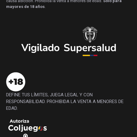
causa adicción. Prohibida la venta a menores de edad.
Solo para
mayores de 18 años
.
DEFINE TUS LÍMITES, JUEGA LEGAL Y CON
RESPONSABILIDAD. PROHIBIDA LA VENTA A MENORES DE
EDAD.