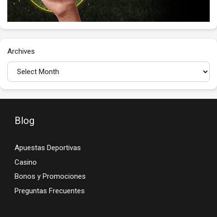
Archives
Blog
Apuestas Deportivas
Casino
Bonos y Promociones
Preguntas Frecuentes