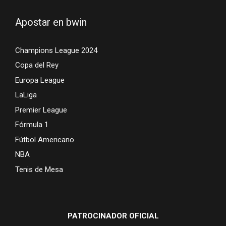
Apostar en bwin
Champions League 2024
Copa del Rey
Europa League
LaLiga
Premier League
Fórmula 1
Fútbol Americano
NBA
Tenis de Mesa
PATROCINADOR OFICIAL