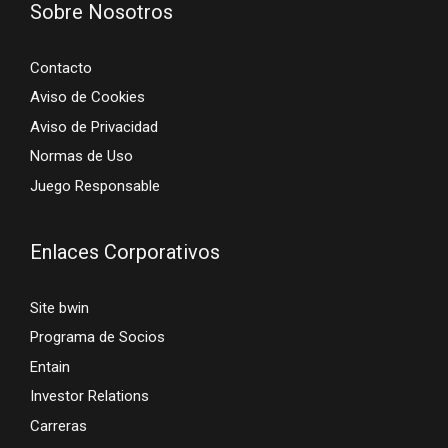
Sobre Nosotros
Contacto
Aviso de Cookies
Aviso de Privacidad
Normas de Uso
Juego Responsable
Enlaces Corporativos
Site bwin
Programa de Socios
Entain
Investor Relations
Carreras