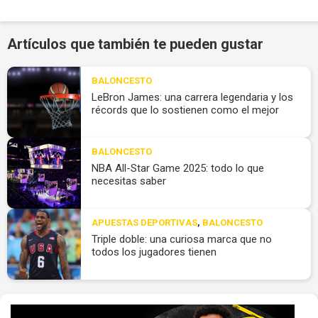
Artículos que también te pueden gustar
BALONCESTO
LeBron James: una carrera legendaria y los
récords que lo sostienen como el mejor
BALONCESTO
NBA All-Star Game 2025: todo lo que
necesitas saber
APUESTAS DEPORTIVAS
,
BALONCESTO
Triple doble: una curiosa marca que no
todos los jugadores tienen