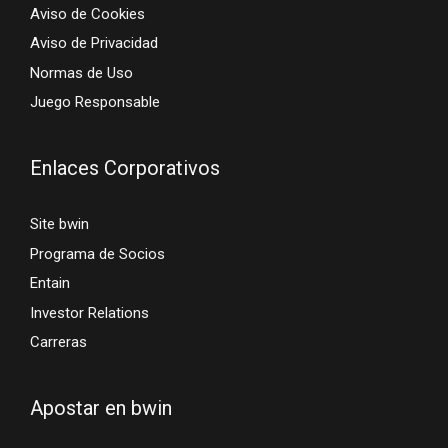
Aviso de Cookies
Aviso de Privacidad
Normas de Uso
Juego Responsable
Enlaces Corporativos
Site bwin
Programa de Socios
Entain
Investor Relations
Carreras
Apostar en bwin