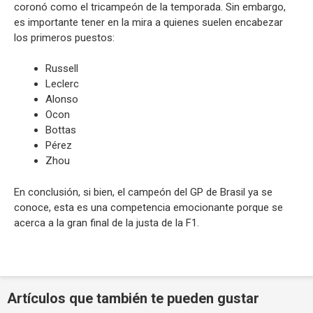
coronó como el tricampeón de la temporada. Sin embargo,
es importante tener en la mira a quienes suelen encabezar
los primeros puestos:
Russell
Leclerc
Alonso
Ocon
Bottas
Pérez
Zhou
En conclusión, si bien, el campeón del GP de Brasil ya se
conoce, esta es una competencia emocionante porque se
acerca a la gran final de la justa de la F1.
Artículos que también te pueden gustar