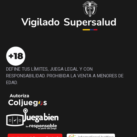
DEFINE TUS LÍMITES, JUEGA LEGAL Y CON
RESPONSABILIDAD. PROHIBIDA LA VENTA A MENORES DE
EDAD.