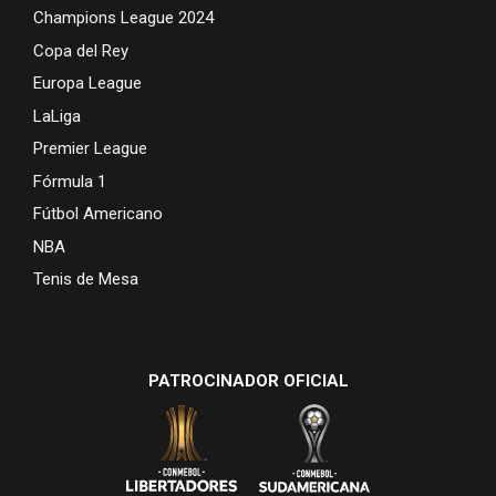
Champions League 2024
Copa del Rey
Europa League
LaLiga
Premier League
Fórmula 1
Fútbol Americano
NBA
Tenis de Mesa
PATROCINADOR OFICIAL