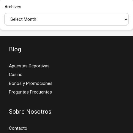
Archives
Blog
Apuestas Deportivas
Casino
Bonos y Promociones
Preguntas Frecuentes
Sobre Nosotros
Contacto