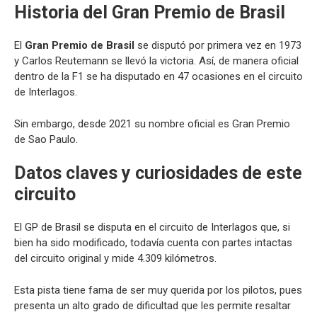
Historia del Gran Premio de Brasil
El
Gran Premio de Brasil
se disputó por primera vez en 1973
y Carlos Reutemann se llevó la victoria. Así, de manera oficial
dentro de la F1 se ha disputado en 47 ocasiones en el circuito
de Interlagos.
Sin embargo, desde 2021 su nombre oficial es Gran Premio
de Sao Paulo.
Datos claves y curiosidades de este
circuito
El GP de Brasil se disputa en el circuito de Interlagos que, si
bien ha sido modificado, todavía cuenta con partes intactas
del circuito original y mide 4.309 kilómetros.
Esta pista tiene fama de ser muy querida por los pilotos, pues
presenta un alto grado de dificultad que les permite resaltar