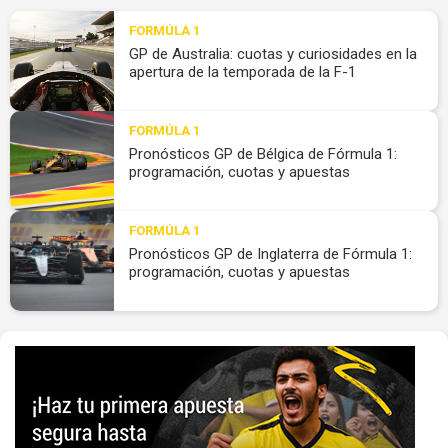
FORMÚLA 1
GP de Australia: cuotas y curiosidades en la
apertura de la temporada de la F-1
FORMÚLA 1
Pronósticos GP de Bélgica de Fórmula 1:
programación, cuotas y apuestas
FORMÚLA 1
Pronósticos GP de Inglaterra de Fórmula 1:
programación, cuotas y apuestas