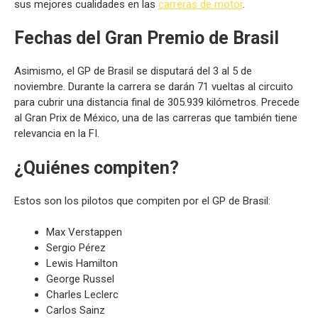
sus mejores cualidades en las
carreras de motor
.
Fechas del Gran Premio de Brasil
Asimismo, el GP de Brasil se disputará del 3 al 5 de
noviembre. Durante la carrera se darán 71 vueltas al circuito
para cubrir una distancia final de 305.939 kilómetros. Precede
al Gran Prix de México, una de las carreras que también tiene
relevancia en la FI.
¿Quiénes compiten?
Estos son los pilotos que compiten por el GP de Brasil:
Max Verstappen
Sergio Pérez
Lewis Hamilton
George Russel
Charles Leclerc
Carlos Sainz