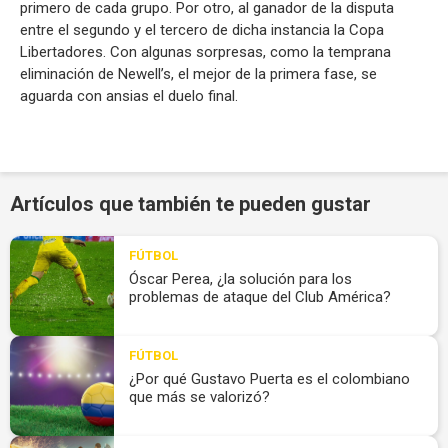
primero de cada grupo. Por otro, al ganador de la disputa
entre el segundo y el tercero de dicha instancia la Copa
Libertadores. Con algunas sorpresas, como la temprana
eliminación de Newell’s, el mejor de la primera fase, se
aguarda con ansias el duelo final.
Artículos que también te pueden gustar
FÚTBOL
Óscar Perea, ¿la solución para los
problemas de ataque del Club América?
FÚTBOL
¿Por qué Gustavo Puerta es el colombiano
que más se valorizó?