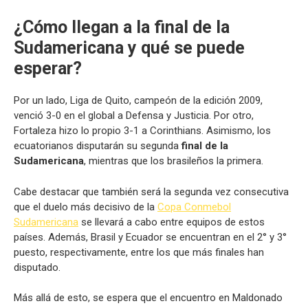
¿Cómo llegan a la
final de la
Sudamericana
y qué se puede
esperar?
Por un lado, Liga de Quito, campeón de la edición 2009,
venció 3-0 en el global a Defensa y Justicia. Por otro,
Fortaleza hizo lo propio 3-1 a Corinthians. Asimismo, los
ecuatorianos disputarán su segunda
final de la
Sudamericana
, mientras que los brasileños la primera.
Cabe destacar que también será la segunda vez consecutiva
que el duelo más decisivo de la
Copa Conmebol
Sudamericana
se llevará a cabo entre equipos de estos
países. Además, Brasil y Ecuador se encuentran en el 2° y 3°
puesto, respectivamente, entre los que más finales han
disputado.
Más allá de esto, se espera que el encuentro en Maldonado