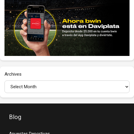
Archives
Blog
Apuestas Deportivas