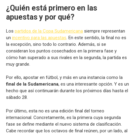
¿Quién está primero en las
apuestas y por qué?
Los
partidos de la Copa Sudamericana
siempre representan
un
incentivo para las apuestas
. En este sentido, la final no es
la excepción, sino todo lo contrario. Además, si se
consideran los puntos cosechados en la primera fase y
cómo han superado a sus rivales en la segunda, la partida es
muy grande.
Por ello, apostar en fútbol, y más en una instancia como la
final de la Sudamericana
, es una interesante opción. Y es un
hecho que así continuarán durante los próximos días hasta el
sábado 28.
Por último, esta no es una edición final del torneo
internacional. Concretamente, es la primera cuya segunda
fase se define mediante el nuevo sistema de clasificación.
Cabe recordar que los octavos de final reúnen, por un lado, al