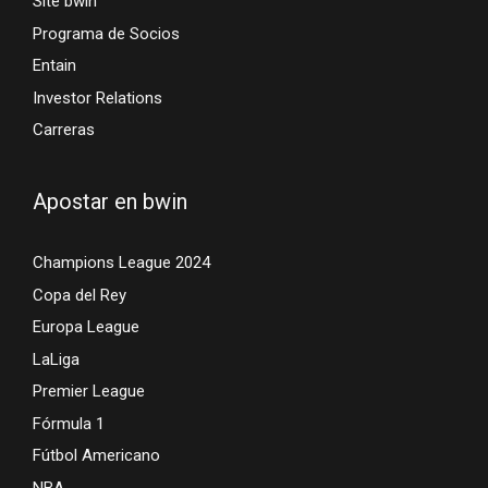
Site bwin
Programa de Socios
Entain
Investor Relations
Carreras
Apostar en bwin
Champions League 2024
Copa del Rey
Europa League
LaLiga
Premier League
Fórmula 1
Fútbol Americano
NBA