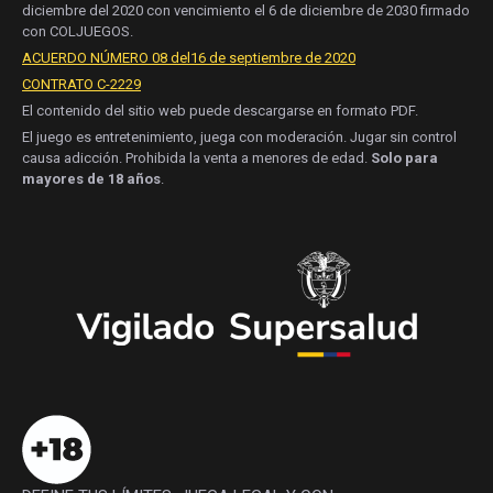
diciembre del 2020 con vencimiento el 6 de diciembre de 2030 firmado
con COLJUEGOS.
ACUERDO NÚMERO 08 del16 de septiembre de 2020
CONTRATO C-2229
El contenido del sitio web puede descargarse en formato PDF.
El juego es entretenimiento, juega con moderación. Jugar sin control
causa adicción. Prohibida la venta a menores de edad.
Solo para
mayores de 18 años
.