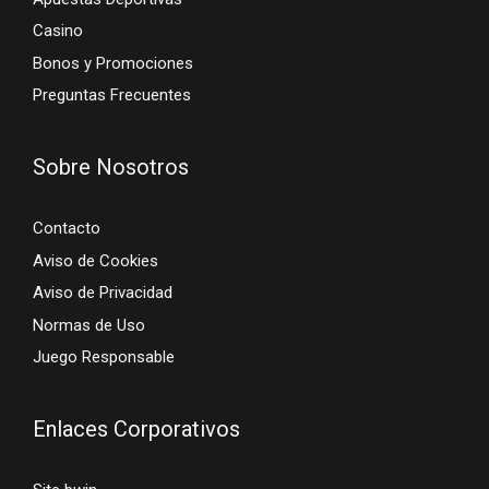
Casino
Bonos y Promociones
Preguntas Frecuentes
Sobre Nosotros
Contacto
Aviso de Cookies
Aviso de Privacidad
Normas de Uso
Juego Responsable
Enlaces Corporativos