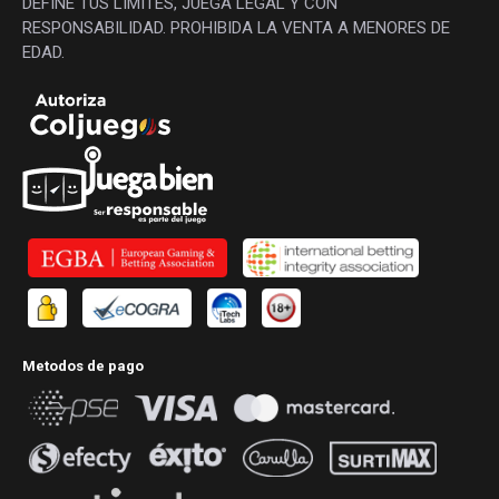
DEFINE TUS LÍMITES, JUEGA LEGAL Y CON
RESPONSABILIDAD. PROHIBIDA LA VENTA A MENORES DE
EDAD.
Metodos de pago