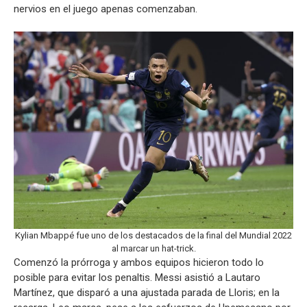
nervios en el juego apenas comenzaban.
Kylian Mbappé fue uno de los destacados de la final del Mundial 2022
al marcar un hat-trick.
Comenzó la prórroga y ambos equipos hicieron todo lo
posible para evitar los penaltis. Messi asistió a Lautaro
Martínez, que disparó a una ajustada parada de Lloris; en la