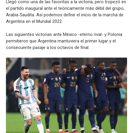
Llegó como una de las favoritas a la victoria, pero tropezó en
el partido inaugural ante el teóricamente más débil del grupo,
Arabia Saudita. Así podemos definir el inicio de la marcha de
Argentina en el Mundial 2022.
Las siguientes victorias ante México -eterno rival- y Polonia
permitieron que Argentina mantuviera el primer lugar y el
consecuente pasaje a los octavos de final.