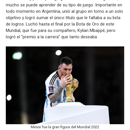
mucho se puede aprender de su tipo de juego. Importante en
todo momento en Argentina, unió al grupo en torno a un solo
objetivo y logró sumar el único título que le faltaba a su lista
de logros. Luchó hasta el final por la Bota de Oro de este
Mundial, que fue para su compañero, Kylian Mbappé, pero
logró el “premio a la carrera” que tanto deseaba.
Messi fue la gran figura del Mundial 2022