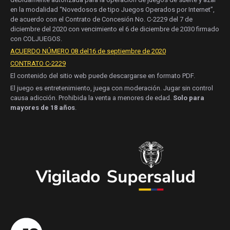
en la modalidad “Novedosos de tipo Juegos Operados por Internet”,
de acuerdo con el Contrato de Concesión No. C-2229 del 7 de
diciembre del 2020 con vencimiento el 6 de diciembre de 2030 firmado
con COLJUEGOS.
ACUERDO NÚMERO 08 del16 de septiembre de 2020
CONTRATO C-2229
El contenido del sitio web puede descargarse en formato PDF.
El juego es entretenimiento, juega con moderación. Jugar sin control
causa adicción. Prohibida la venta a menores de edad.
Solo para
mayores de 18 años
.