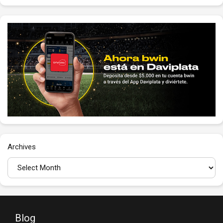
Archives
Blog