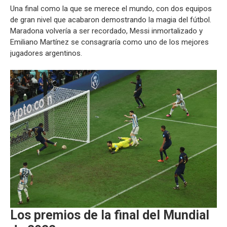
Una final como la que se merece el mundo, con dos equipos
de gran nivel que acabaron demostrando la magia del fútbol.
Maradona volvería a ser recordado, Messi inmortalizado y
Emiliano Martínez se consagraría como uno de los mejores
jugadores argentinos.
Los premios de la final del Mundial