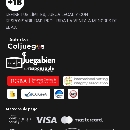
DEFINE TUS LÍMITES, JUEGA LEGAL Y CON
RESPONSABILIDAD. PROHIBIDA LA VENTA A MENORES DE
EDAD.
Metodos de pago