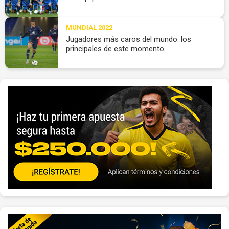
MUNDIAL 2022
Jugadores más caros del mundo: los
principales de este momento