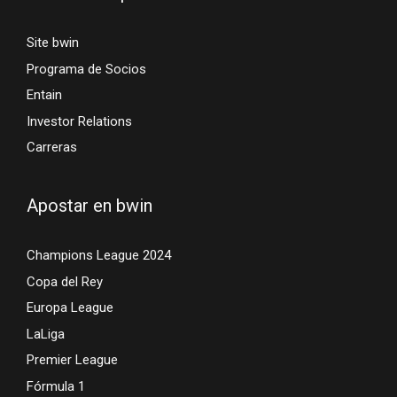
Site bwin
Programa de Socios
Entain
Investor Relations
Carreras
Apostar en bwin
Champions League 2024
Copa del Rey
Europa League
LaLiga
Premier League
Fórmula 1