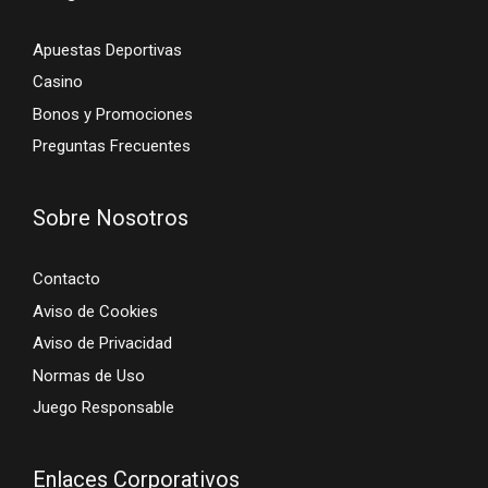
Apuestas Deportivas
Casino
Bonos y Promociones
Preguntas Frecuentes
Sobre Nosotros
Contacto
Aviso de Cookies
Aviso de Privacidad
Normas de Uso
Juego Responsable
Enlaces Corporativos