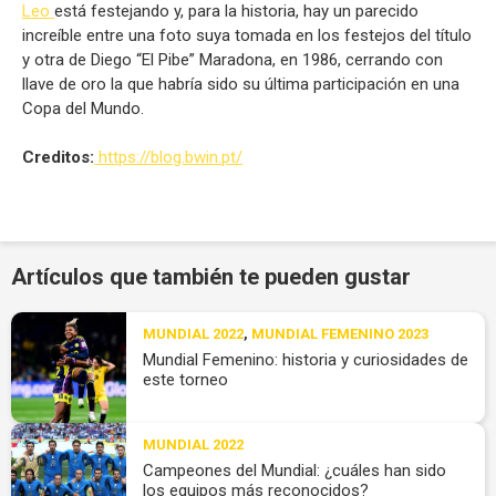
Leo
está festejando y, para la historia, hay un parecido
increíble entre una foto suya tomada en los festejos del título
y otra de Diego “El Pibe” Maradona, en 1986, cerrando con
llave de oro la que habría sido su última participación en una
Copa del Mundo.
Creditos:
https://blog.bwin.pt/
Artículos que también te pueden gustar
MUNDIAL 2022
,
MUNDIAL FEMENINO 2023
Mundial Femenino: historia y curiosidades de
este torneo
MUNDIAL 2022
Campeones del Mundial: ¿cuáles han sido
los equipos más reconocidos?