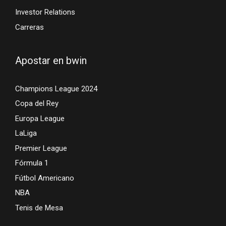
Investor Relations
Carreras
Apostar en bwin
Champions League 2024
Copa del Rey
Europa League
LaLiga
Premier League
Fórmula 1
Fútbol Americano
NBA
Tenis de Mesa