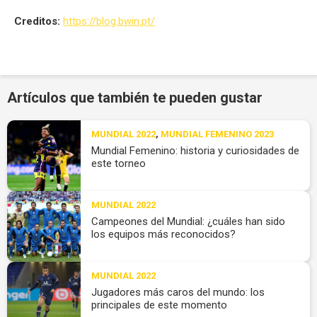
Creditos:
https://blog.bwin.pt/
Artículos que también te pueden gustar
MUNDIAL 2022
,
MUNDIAL FEMENINO 2023
Mundial Femenino: historia y curiosidades de
este torneo
MUNDIAL 2022
Campeones del Mundial: ¿cuáles han sido
los equipos más reconocidos?
MUNDIAL 2022
Jugadores más caros del mundo: los
principales de este momento