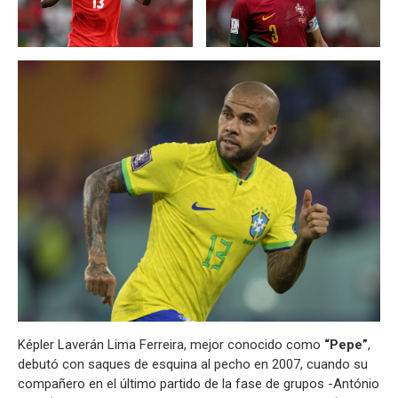
Képler Laverán Lima Ferreira, mejor conocido como
“Pepe”
,
debutó con saques de esquina al pecho en 2007, cuando su
compañero en el último partido de la fase de grupos -António