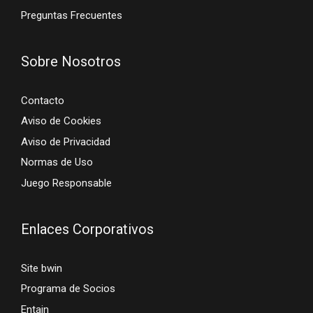
Preguntas Frecuentes
Sobre Nosotros
Contacto
Aviso de Cookies
Aviso de Privacidad
Normas de Uso
Juego Responsable
Enlaces Corporativos
Site bwin
Programa de Socios
Entain