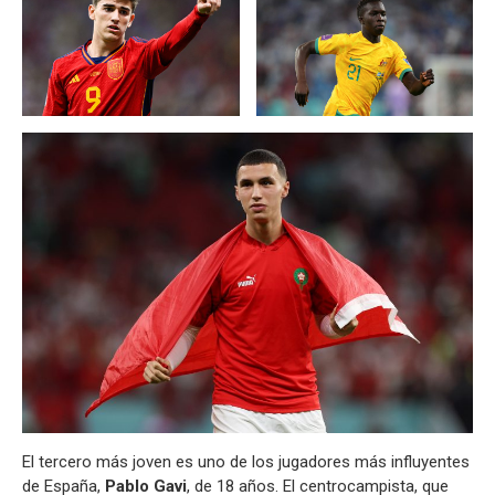
El tercero más joven es uno de los jugadores más influyentes
de España,
Pablo Gavi
, de 18 años. El centrocampista, que