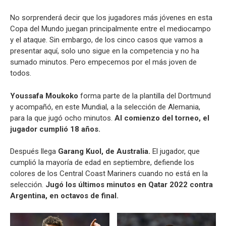
No sorprenderá decir que los jugadores más jóvenes en esta
Copa del Mundo juegan principalmente entre el mediocampo
y el ataque. Sin embargo, de los cinco casos que vamos a
presentar aquí, solo uno sigue en la competencia y no ha
sumado minutos. Pero empecemos por el más joven de
todos.
Youssafa Moukoko
forma parte de la plantilla del Dortmund
y acompañó, en este Mundial, a la selección de Alemania,
para la que jugó ocho minutos.
Al comienzo del torneo, el
jugador cumplió 18 años.
Después llega
Garang Kuol, de Australia.
El jugador, que
cumplió la mayoría de edad en septiembre, defiende los
colores de los Central Coast Mariners cuando no está en la
selección.
Jugó los últimos minutos en Qatar 2022 contra
Argentina, en octavos de final.