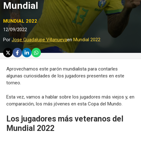
Mundial
MUNDIAL 2022
12/09/2022
Por
Jose Guadalupe Villanueva
en
Mundial 2022
Aprovechamos este parón mundialista para contarles
algunas curiosidades de los jugadores presentes en este
torneo.
Esta vez, vamos a hablar sobre los jugadores más viejos y, en
comparación, los más jóvenes en esta Copa del Mundo.
Los jugadores más veteranos del
Mundial 2022