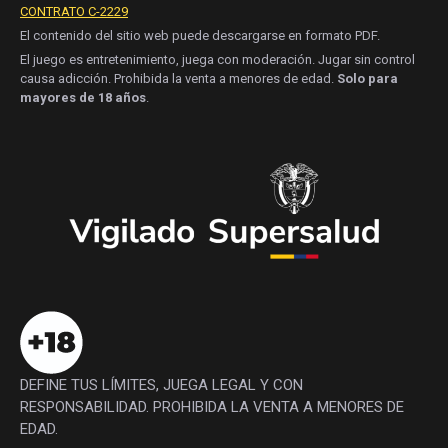
CONTRATO C-2229
El contenido del sitio web puede descargarse en formato PDF.
El juego es entretenimiento, juega con moderación. Jugar sin control
causa adicción. Prohibida la venta a menores de edad.
Solo para
mayores de 18 años
.
DEFINE TUS LÍMITES, JUEGA LEGAL Y CON
RESPONSABILIDAD. PROHIBIDA LA VENTA A MENORES DE
EDAD.