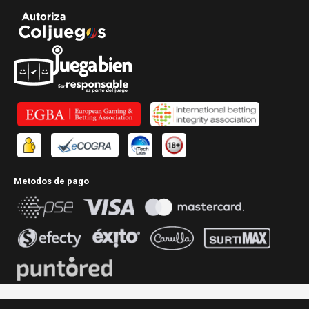
Metodos de pago