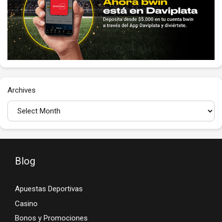
Archives
Blog
Apuestas Deportivas
Casino
Bonos y Promociones