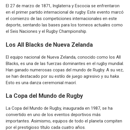
El 27 de marzo de 1871, Inglaterra y Escocia se enfrentaron
en el primer partido internacional de rugby. Este evento marcó
el comienzo de las competiciones internacionales en este
deporte, sentando las bases para los torneos actuales como
el Seis Naciones y el Rugby Championship.
Los All Blacks de Nueva Zelanda
El equipo nacional de Nueva Zelanda, conocido como los All
Blacks, es una de las fuerzas dominantes en el rugby mundial.
Han ganado numerosas copas del mundo de Rugby. A su vez,
se han destacado por su estilo de juego agresivo y su
haka
.
Esto es una danza ceremonial maorí.
La Copa del Mundo de Rugby
La Copa del Mundo de Rugby, inaugurada en 1987, se ha
convertido en uno de los eventos deportivos más
importantes. Asimismo, equipos de todo el planeta compiten
por el prestigioso título cada cuatro años.