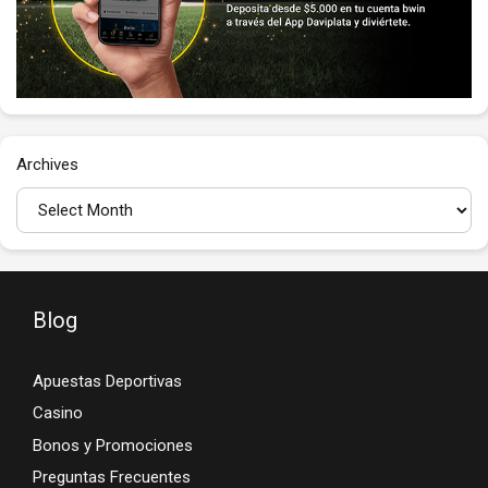
Archives
Blog
Apuestas Deportivas
Casino
Bonos y Promociones
Preguntas Frecuentes