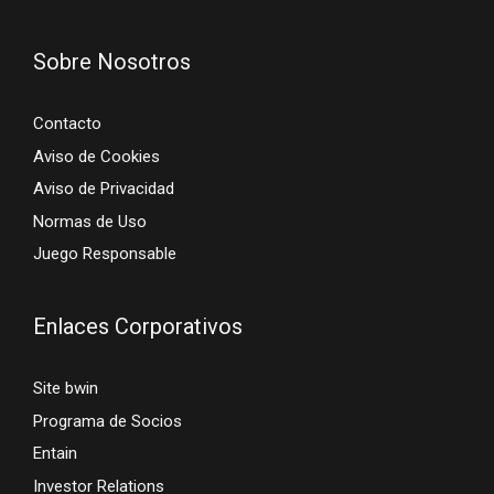
Sobre Nosotros
Contacto
Aviso de Cookies
Aviso de Privacidad
Normas de Uso
Juego Responsable
Enlaces Corporativos
Site bwin
Programa de Socios
Entain
Investor Relations