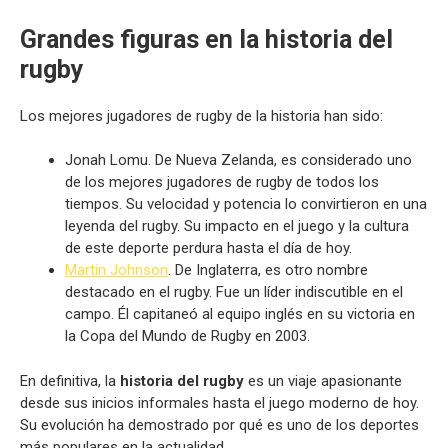
Grandes figuras en la historia del
rugby
Los mejores jugadores de rugby de la historia han sido:
Jonah Lomu. De Nueva Zelanda, es considerado uno
de los mejores jugadores de rugby de todos los
tiempos. Su velocidad y potencia lo convirtieron en una
leyenda del rugby. Su impacto en el juego y la cultura
de este deporte perdura hasta el día de hoy.
Martin Johnson
. De Inglaterra, es otro nombre
destacado en el rugby. Fue un líder indiscutible en el
campo. Él capitaneó al equipo inglés en su victoria en
la Copa del Mundo de Rugby en 2003.
En definitiva, la
historia del rugby
es un viaje apasionante
desde sus inicios informales hasta el juego moderno de hoy.
Su evolución ha demostrado por qué es uno de los deportes
más populares en la actualidad.