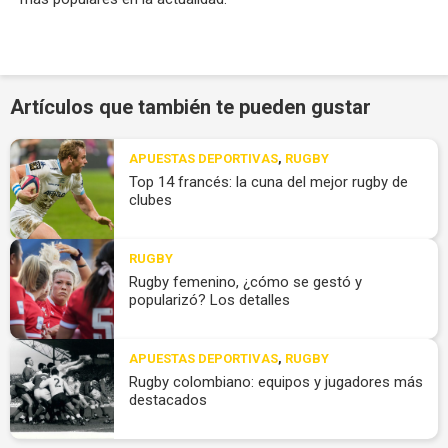
Artículos que también te pueden gustar
APUESTAS DEPORTIVAS
,
RUGBY
Top 14 francés: la cuna del mejor rugby de
clubes
RUGBY
Rugby femenino, ¿cómo se gestó y
popularizó? Los detalles
APUESTAS DEPORTIVAS
,
RUGBY
Rugby colombiano: equipos y jugadores más
destacados