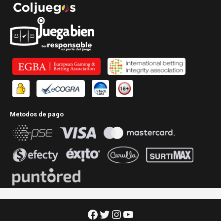
Metodos de pago
Facebook
Twitter
Instagram
YouTube