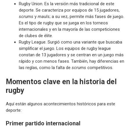
Rugby Union. Es la versión más tradicional de este
deporte. Se caracteriza por equipos de 15 jugadores,
scrums
y
mauls
; a su vez, permite más fases de juego.
Es el tipo de rugby que se juega en los torneos
internacionales y en la mayoría de las competiciones
de clubes de élite.
Rugby League. Surgió como una variante que buscaba
simplificar el juego. Los equipos de rugby league
constan de 13 jugadores y se centran en un juego más
rápido y con menos fases. También, hay diferencias en
las reglas, como la falta de
scrums
competitivos.
Momentos clave en la historia del
rugby
Aquí están algunos acontecimientos históricos para este
deporte:
Primer partido internacional