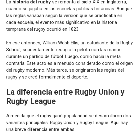
La
historia del rugby
se remonta al siglo XIX en Inglaterra,
cuando se jugaba en las escuelas públicas británicas. Aunque
las reglas variaban según la versión que se practicaba en
cada escuela, el evento más significativo en la historia
temprana del rugby ocurrió en 1823.
En ese entonces, William Webb Ellis, un estudiante de la Rugby
School, supuestamente recogió la pelota con las manos
durante un partido de fútbol. Luego, corrió hacia la meta
contraria. Este acto es a menudo considerado como el origen
del rugby moderno. Más tarde, se originaron las reglas del
rugby y se creó formalmente el deporte.
La diferencia entre Rugby Union y
Rugby League
A medida que el rugby ganó popularidad se desarrollaron dos
variantes principales: Rugby Union y Rugby League. Aquí hay
una breve diferencia entre ambas.