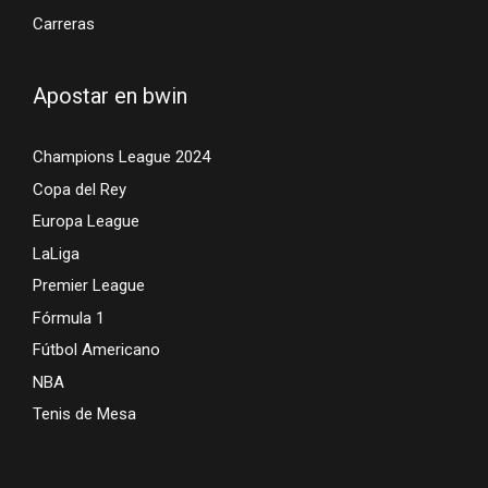
Carreras
Apostar en bwin
Champions League 2024
Copa del Rey
Europa League
LaLiga
Premier League
Fórmula 1
Fútbol Americano
NBA
Tenis de Mesa