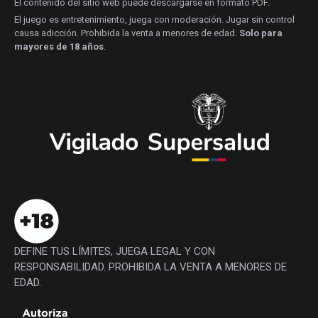
El contenido del sitio web puede descargarse en formato PDF.
El juego es entretenimiento, juega con moderación. Jugar sin control
causa adicción. Prohibida la venta a menores de edad.
Solo para
mayores de 18 años
.
DEFINE TUS LÍMITES, JUEGA LEGAL Y CON
RESPONSABILIDAD. PROHIBIDA LA VENTA A MENORES DE
EDAD.