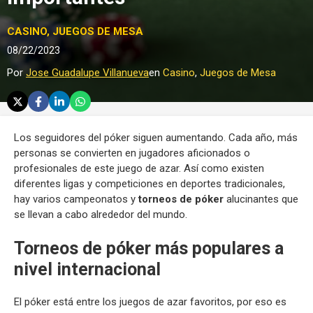
CASINO
,
JUEGOS DE MESA
08/22/2023
Por
Jose Guadalupe Villanueva
en
Casino
,
Juegos de Mesa
Los seguidores del póker siguen aumentando. Cada año, más
personas se convierten en jugadores aficionados o
profesionales de este juego de azar. Así como existen
diferentes ligas y competiciones en deportes tradicionales,
hay varios campeonatos y
torneos de póker
alucinantes que
se llevan a cabo alrededor del mundo.
Torneos de póker
más populares a
nivel internacional
El póker está entre los juegos de azar favoritos, por eso es