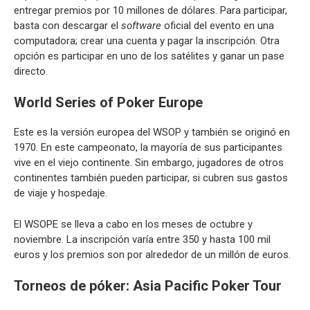
entregar premios por 10 millones de dólares. Para participar,
basta con descargar el
software
oficial del evento en una
computadora; crear una cuenta y pagar la inscripción. Otra
opción es participar en uno de los satélites y ganar un pase
directo.
World Series of Poker Europe
Este es la versión europea del WSOP y también se originó en
1970. En este campeonato, la mayoría de sus participantes
vive en el viejo continente. Sin embargo, jugadores de otros
continentes también pueden participar, si cubren sus gastos
de viaje y hospedaje.
El WSOPE se lleva a cabo en los meses de octubre y
noviembre. La inscripción varía entre 350 y hasta 100 mil
euros y los premios son por alrededor de un millón de euros.
Torneos de póker:
Asia Pacific Poker Tour