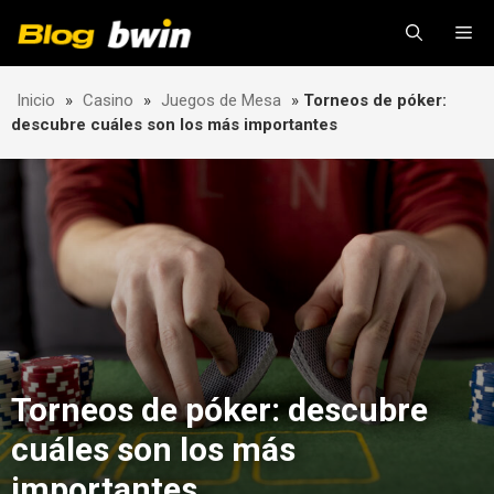
Skip
Me
to
content
Inicio
»
Casino
»
Juegos de Mesa
»
Torneos de póker:
descubre cuáles son los más importantes
Torneos de póker: descubre
cuáles son los más
importantes