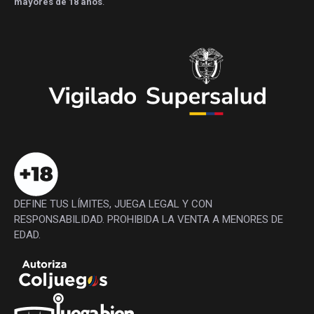
mayores de 18 años
.
DEFINE TUS LÍMITES, JUEGA LEGAL Y CON
RESPONSABILIDAD. PROHIBIDA LA VENTA A MENORES DE
EDAD.