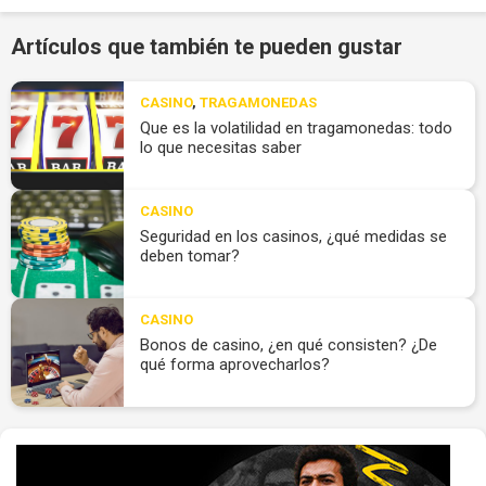
Artículos que también te pueden gustar
CASINO
,
TRAGAMONEDAS
Que es la volatilidad en tragamonedas: todo
lo que necesitas saber
CASINO
Seguridad en los casinos, ¿qué medidas se
deben tomar?
CASINO
Bonos de casino, ¿en qué consisten? ¿De
qué forma aprovecharlos?