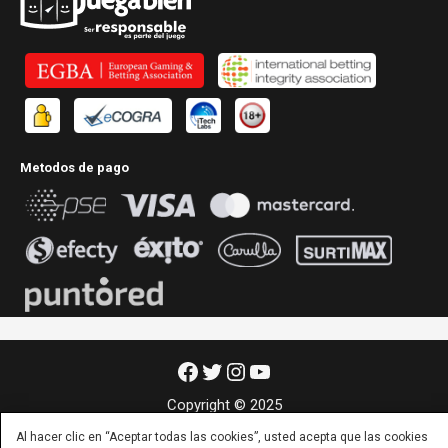
Metodos de pago
Facebook
Twitter
Instagram
YouTube
Copyright © 2025
Al hacer clic en “Aceptar todas las cookies”, usted acepta que las cookies