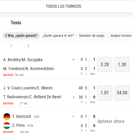
TODOS LOS TORNEOS
Tenis
2 Way, ¿quién ganará?
¿Quién ganará el set?
Ganador de juego
Juegos totales:
1
2
0
1
1
A. Beckley/M. Szczypka
3.20
1.30
M. Fondriest/N. Keremedchiev
0
2
1
P
J
Sets
3er set
EN VIVO
40
5
1
J. V. Couto Loureiro/E. Ribeiro
1.01
34.00
T. Radovanovic/C. Rolland De Ravel
30
1
0
P
J
Sets
2° set
EN VIVO
0
1
0
T. Gentzsch
GER
Apostar ahora
Z. Piros
0
2
0
HUN
P
J
Sets
1er set
EN VIVO