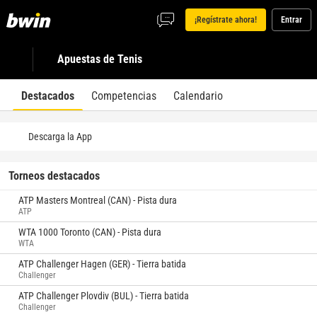
¡Regístrate ahora!
Entrar
Apuestas de Tenis
Destacados
Competencias
Calendario
Descarga la App
Torneos destacados
ATP Masters Montreal (CAN) - Pista dura
ATP
WTA 1000 Toronto (CAN) - Pista dura
WTA
ATP Challenger Hagen (GER) - Tierra batida
Challenger
ATP Challenger Plovdiv (BUL) - Tierra batida
Challenger