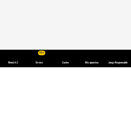
99+
Menú A-Z
En vivo
Casino
Mis apuestas
Juego Responsable
Apuestas de tenis: más emoción en bwin