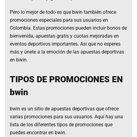
Pero lo mejor de todo es que bwin también ofrece
promociones especiales para sus usuarios en
Colombia. Estas promociones pueden incluir bonos de
bienvenida, apuestas gratis y cuotas mejoradas en
eventos deportivos importantes. Así que no esperes
más y únete a la emoción de las apuestas deportivas
en bwin.
TIPOS DE PROMOCIONES EN
bwin
bwin es un sitio de apuestas deportivas que ofrece
varias promociones para sus usuarios. Aquí hay una
lista de los diferentes tipos de promociones que
puedes encontrar en bwin.