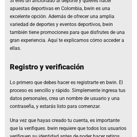
Si eres un aficionado al deporte y quieres hacer
apuestas deportivas en Colombia, bwin es una
excelente opción. Además de ofrecer una amplia
variedad de deportes y eventos deportivos, bwin
también tiene promociones para que disfrutes de una
gran experiencia. Aquí te explicamos cómo acceder a
ellas.
Registro y verificación
Lo primero que debes hacer es registrarte en bwin. El
proceso es sencillo y rápido. Simplemente ingresa tus
datos personales, crea un nombre de usuario y una
contraseña, y estarás listo para comenzar.
Una vez que hayas creado tu cuenta, es importante
que la verifiques. bwin requiere que todos los usuarios
verifiquen su identidad antes de poder hacer retiros.