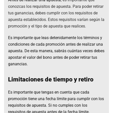
conozcas los requisitos de apuesta. Para poder retirar
tus ganancias, debes cumplir con los requisitos de
apuesta establecidos. Estos requisitos varían según la
promoción y el tipo de apuesta que realices.
Es importante que leas detenidamente los términos y
condiciones de cada promoción antes de realizar una
apuesta. De esta manera, sabrás cuántas veces debes
apostar el valor del bono antes de poder retirar tus
ganancias.
Limitaciones de tiempo y retiro
Es importante que tengas en cuenta que cada
promoción tiene una fecha límite para cumplir con los
requisitos de apuesta. Si no cumples con los
requisitos de apuesta antes de la fecha límite,