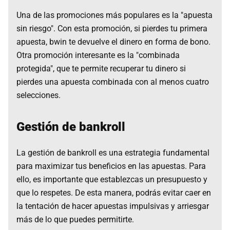
Una de las promociones más populares es la "apuesta
sin riesgo". Con esta promoción, si pierdes tu primera
apuesta, bwin te devuelve el dinero en forma de bono.
Otra promoción interesante es la "combinada
protegida", que te permite recuperar tu dinero si
pierdes una apuesta combinada con al menos cuatro
selecciones.
Gestión de bankroll
La gestión de bankroll es una estrategia fundamental
para maximizar tus beneficios en las apuestas. Para
ello, es importante que establezcas un presupuesto y
que lo respetes. De esta manera, podrás evitar caer en
la tentación de hacer apuestas impulsivas y arriesgar
más de lo que puedes permitirte.