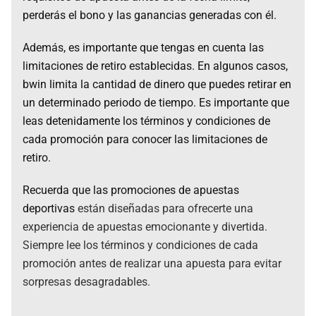
perderás el bono y las ganancias generadas con él.
Además, es importante que tengas en cuenta las
limitaciones de retiro establecidas. En algunos casos,
bwin limita la cantidad de dinero que puedes retirar en
un determinado periodo de tiempo. Es importante que
leas detenidamente los términos y condiciones de
cada promoción para conocer las limitaciones de
retiro.
Recuerda que las promociones de apuestas
deportivas
están diseñadas para ofrecerte una
experiencia de apuestas emocionante y divertida.
Siempre lee los términos y condiciones de cada
promoción antes de realizar una apuesta para evitar
sorpresas desagradables.