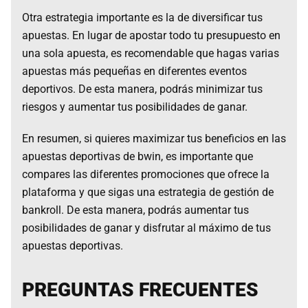
Otra estrategia importante es la de diversificar tus
apuestas. En lugar de apostar todo tu presupuesto en
una sola apuesta, es recomendable que hagas varias
apuestas más pequeñas en diferentes eventos
deportivos. De esta manera, podrás minimizar tus
riesgos y aumentar tus posibilidades de ganar.
En resumen, si quieres maximizar tus beneficios en las
apuestas deportivas de bwin, es importante que
compares las diferentes promociones que ofrece la
plataforma y que sigas una estrategia de gestión de
bankroll. De esta manera, podrás aumentar tus
posibilidades de ganar y disfrutar al máximo de tus
apuestas deportivas.
PREGUNTAS FRECUENTES