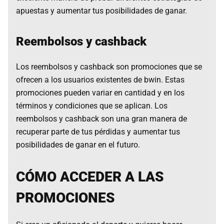
apuestas y aumentar tus posibilidades de ganar.
Reembolsos y cashback
Los reembolsos y cashback son promociones que se
ofrecen a los usuarios existentes de bwin. Estas
promociones pueden variar en cantidad y en los
términos y condiciones que se aplican. Los
reembolsos y cashback son una gran manera de
recuperar parte de tus pérdidas y aumentar tus
posibilidades de ganar en el futuro.
CÓMO ACCEDER A LAS
PROMOCIONES