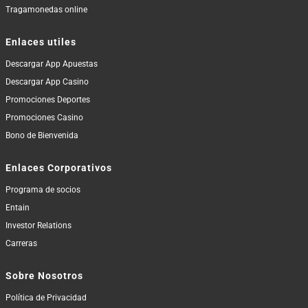
Tragamonedas online
Enlaces utiles
Descargar App Apuestas
Descargar App Casino
Promociones Deportes
Promociones Casino
Bono de Bienvenida
Enlaces Corporativos
Programa de socios
Entain
Investor Relations
Carreras
Sobre Nosotros
Política de Privacidad