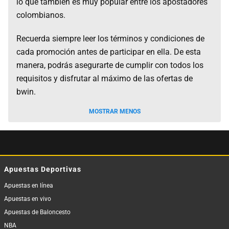
lo que también es muy popular entre los apostadores
colombianos.
Recuerda siempre leer los términos y condiciones de
cada promoción antes de participar en ella. De esta
manera, podrás asegurarte de cumplir con todos los
requisitos y disfrutar al máximo de las ofertas de
bwin.
MOSTRAR MENOS
Apuestas Deportivas
Apuestas en línea
Apuestas en vivo
Apuestas de Baloncesto
NBA