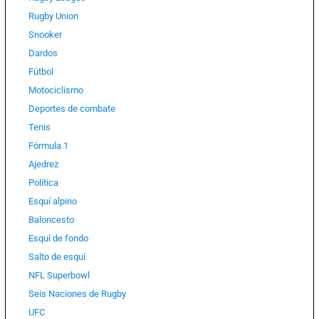
Rugby Union
Snooker
Dardos
Fútbol
Motociclismo
Deportes de combate
Tenis
Fórmula 1
Ajedrez
Política
Esquí alpino
Baloncesto
Esquí de fondo
Salto de esquí
NFL Superbowl
Seis Naciones de Rugby
UFC