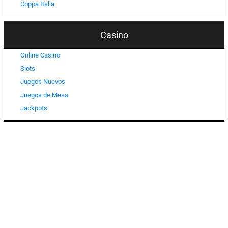
Coppa Italia
Casino
Online Casino
Slots
Juegos Nuevos
Juegos de Mesa
Jackpots