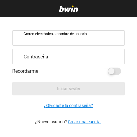
Correo electrónico o nombre de usuario
Contraseña
Recordarme
Iniciar sesión
¿Olvidaste la contraseña?
¿Nuevo usuario?
Crear una cuenta
.