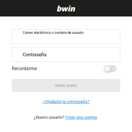
Correo electrónico o nombre de usuario
Contraseña
Recordarme
Iniciar sesión
¿Olvidaste la contraseña?
¿Nuevo usuario?
Crear una cuenta
.