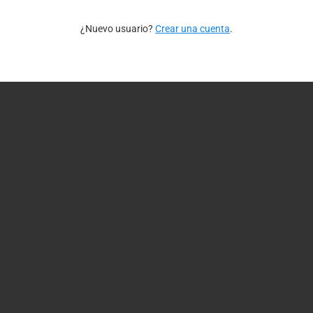
¿Nuevo usuario?
Crear una cuenta
.