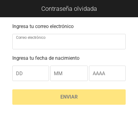
Contraseña olvidada
Ingresa tu correo electrónico
Correo electrónico
Ingresa tu fecha de nacimiento
DD
MM
AAAA
ENVIAR