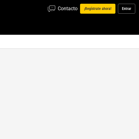
Contacto
¡Regístrate ahora!
Entrar
Medios
Selecciona un evento
Selecciona
de la
lista de
eventos en
vivo para
ver
medios.