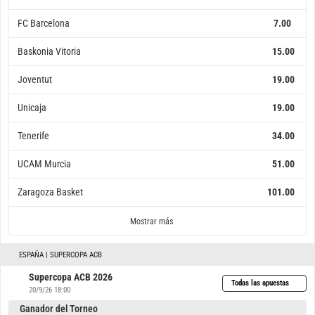
FC Barcelona
7.00
Baskonia Vitoria
15.00
Joventut
19.00
Unicaja
19.00
Tenerife
34.00
UCAM Murcia
51.00
Zaragoza Basket
101.00
R. Madrid
Valencia Basket
FC Barcelona
Baskonia Vitoria
Joventut
Unicaja
Tenerife
UCAM Murcia
Zaragoza Basket
Club Basquet Girona 2014
Forca Lleida
Basquet Manresa
MoraBanc Andorra
San Pablo Inmobiliaria Burgos
C.B. Breogán
Bilbao Basket
Obraidoro
Leyma Coruna
101.00
101.00
101.00
101.00
101.00
101.00
101.00
101.00
101.00
101.00
15.00
19.00
19.00
34.00
51.00
1.50
6.00
7.00
Mostrar más
ESPAÑA | SUPERCOPA ACB
Supercopa ACB 2026
Todas las apuestas
20/9/26 18:00
Ganador del Torneo