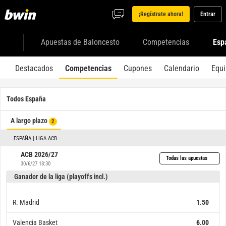
¡Regístrate ahora!
Entrar
Apuestas de Baloncesto
Competencias
Esp
Destacados
Competencias
Cupones
Calendario
Equ
Todos España
A largo plazo
2
ESPAÑA | LIGA ACB
ACB 2026/27
Todas las apuestas
30/6/27 18:30
Ganador de la liga (playoffs incl.)
R. Madrid
1.50
Valencia Basket
6.00