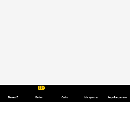
99+
Menú A-Z
En vivo
Casino
Mis apuestas
Juego Responsable