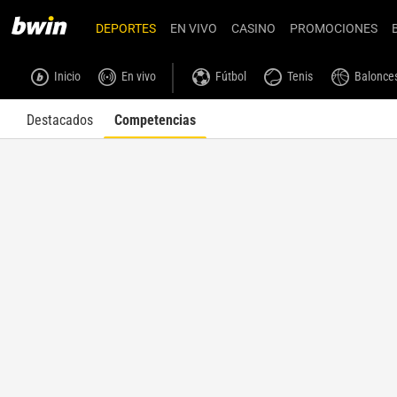
DEPORTES
EN VIVO
CASINO
PROMOCIONES
Inicio
En vivo
Fútbol
Tenis
Balonce
Destacados
Competencias
Competencias
destacadas
E
s
q
M
u
u
í
n
d
d
Todas las
e
o
competencias
f
o
Mundo
n
d
T
o
4
o
(
d
M
E