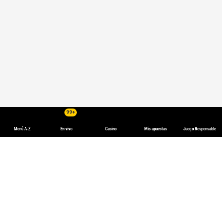
99+
Menú A-Z
En vivo
Casino
Mis apuestas
Juego Responsable