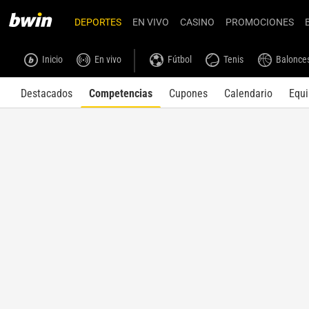
DEPORTES
EN VIVO
CASINO
PROMOCIONES
Inicio
En vivo
Fútbol
Tenis
Balonce
Destacados
Competencias
Cupones
Calendario
Equ
Competencias
Apuestas de Fú
destacadas
M
u
Todos Polonia
n
M
d
u
i
n
P
Partidos
A largo pl
25
a
d
ri
l
o
m
C
Ordenador
Comp
Hora
2
e
o
por
etenc
0
r
l
L
ias
3
a
o
i
POLONIA | LIGA EKSTRAKLASA
1
X
2
3
0
A
m
g
E
-
b
a
c
Wisla Cracovia
C
i
P
u
P
1.78
3.
l
a
r
a
ri