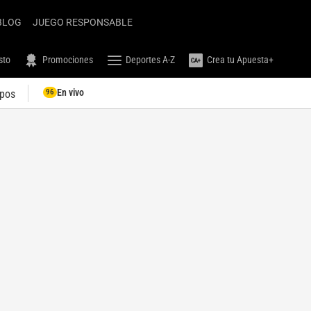
BLOG
JUEGO RESPONSABLE
sto
Promociones
Deportes A-Z
Crea tu Apuesta+
En vivo
96
ipos
tbol
Competencias
Sudamérica