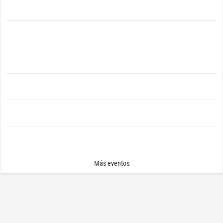
Más eventos