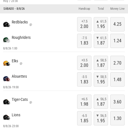
Hoy / 23:30
SÁBADO - 8/8/26
Handicap
Total
Money Line
+7.5
▲ 61,5
Redblacks
4.25
@
2.00
1.95
Roughriders
-7.5
▼ 61,5
1.24
1.83
1.87
8/8/26 1:00
+3.5
▲ 58,5
Elks
2.70
@
2.00
1.87
Alouettes
-3.5
▼ 58,5
1.48
1.83
1.95
8/8/26 19:00
+6.5
▲ 56,5
Tiger-Cats
3.60
@
1.98
1.87
Lions
-6.5
▼ 56,5
1.30
1.85
1.95
8/8/26 23:00