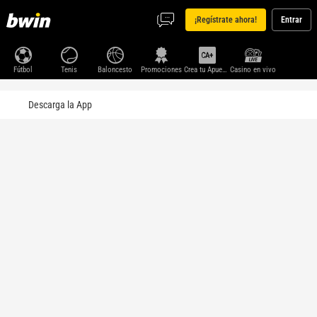
¡Regístrate ahora!
Entrar
Fútbol
Tenis
Baloncesto
Promociones
Crea tu Apuesta+
Casino en vivo
Descarga la App