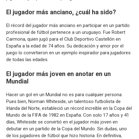
El jugador más anciano, ¿cuál ha sido?
El récord del jugador más anciano en participar en un partido
profesional de fútbol pertenece a un uruguayo. Fue Robert
Carmona, quien jugó para el Club Deportivo Castellón en
España a la edad de 74 años. Su dedicación y amor por el
juego lo convirtieron en un ejemplo inspirador para jugadores
de todas las edades.
El jugador más joven en anotar en un
Mundial
Hacer un gol en un Mundial no es para cualquier persona.
Pues bien, Norman Whiteside, un talentoso futbolista de
Irlanda del Norte, estableció un récord increíble en la Copa del
Mundo de la FIFA de 1982 en España. Con solo 17 años y 41
días, Whiteside se convirtió en el jugador más joven en
debutar en un partido de la Copa del Mundo. Sin dudas, uno
de los jugadores de fútbol que hizo historia. En definitiva,