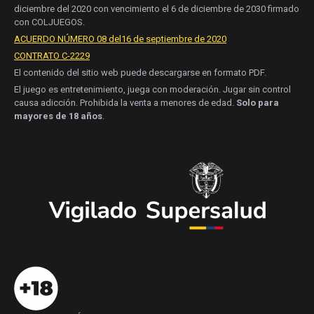
diciembre del 2020 con vencimiento el 6 de diciembre de 2030 firmado
con COLJUEGOS.
ACUERDO NÚMERO 08 del16 de septiembre de 2020
CONTRATO C-2229
El contenido del sitio web puede descargarse en formato PDF.
El juego es entretenimiento, juega con moderación. Jugar sin control
causa adicción. Prohibida la venta a menores de edad.
Solo para
mayores de 18 años
.