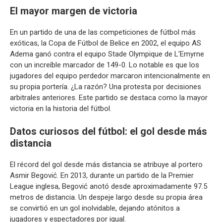
El mayor margen de victoria
En un partido de una de las competiciones de fútbol más
exóticas, la Copa de Fútbol de Belice en 2002, el equipo AS
Adema ganó contra el equipo Stade Olympique de L’Emyrne
con un increíble marcador de 149-0. Lo notable es que los
jugadores del equipo perdedor marcaron intencionalmente en
su propia portería. ¿La razón? Una protesta por decisiones
arbitrales anteriores. Este partido se destaca como la mayor
victoria en la historia del fútbol.
Datos curiosos del fútbol: el gol desde más
distancia
El récord del gol desde más distancia se atribuye al portero
Asmir Begović. En 2013, durante un partido de la Premier
League inglesa, Begović anotó desde aproximadamente 97.5
metros de distancia. Un despeje largo desde su propia área
se convirtió en un gol inolvidable, dejando atónitos a
jugadores y espectadores por igual.