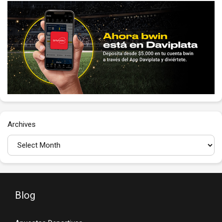
Archives
Blog