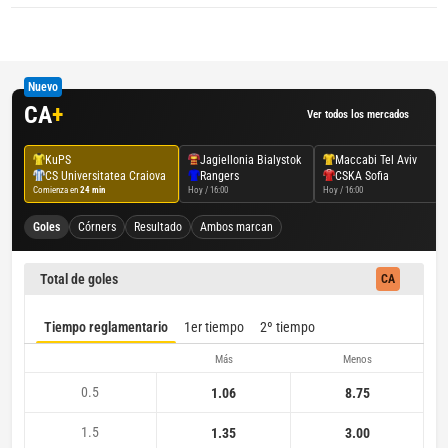
Nuevo
CA
+
Ver todos los mercados
KuPS
Jagiellonia Bialystok
Maccabi Tel Aviv
CS Universitatea Craiova
Rangers
CSKA Sofia
Comienza en
24 min
Hoy / 16:00
Hoy / 16:00
Goles
Córners
Resultado
Ambos marcan
Total de goles
CA
Tiempo reglamentario
1er tiempo
2º tiempo
Más
Menos
0.5
1.06
8.75
1.5
1.35
3.00