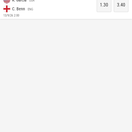
USA
1.30
3.40
C. Benn
ENG
13/9/26 2:00