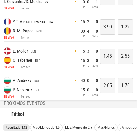
I. Cervantes/D. Molchanov
0
0
1
P
J
Sets
3er set
EN VIVO
15
2
0
Y.T. Alexandrescou
FRA
3.90
1.22
R. M. Papoe
30
4
0
ROU
P
J
Sets
1er set
EN VIVO
15
3
0
E. Moller
DEN
1.45
2.55
C. Taberner
15
3
0
ESP
P
J
Sets
1er set
EN VIVO
40
0
0
A. Andreev
BUL
2.05
1.70
P. Nesterov
15
0
0
BUL
P
J
Sets
1er set
EN VIVO
PRÓXIMOS EVENTOS
Fútbol
Resultado 1X2
Más/Menos de 1,5
Más/Menos de 2,5
Más/Menos
¿Ambos eq