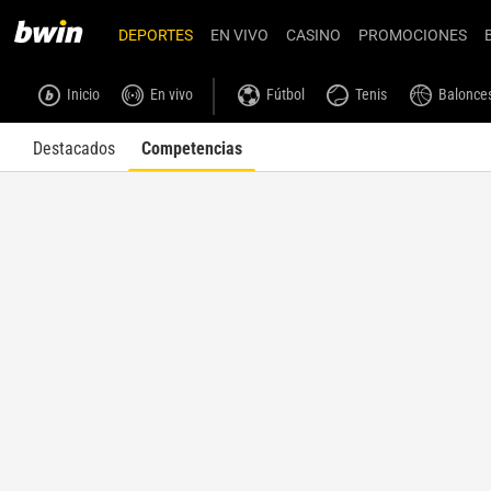
DEPORTES
EN VIVO
CASINO
PROMOCIONES
Inicio
En vivo
Fútbol
Tenis
Balonce
Destacados
Competencias
Todos
los
Lo sentimos,
países
no hay
Estados
eventos
Unidos
disponibles
actualmente
T
para esta
2
o
región.
d
E
o
1
m
s
L
m
E
i
P
y
s
1
v
r
A
H
t
e
AGO
e
w
07
o
a
Mundo
m
a
y
d
i
r
D