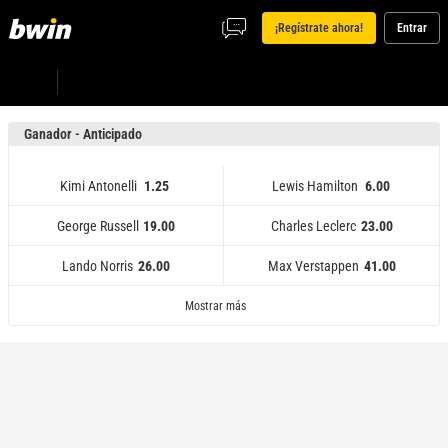
¡Regístrate ahora!
Entrar
Ganador - Anticipado
Kimi Antonelli
Lewis Hamilton
1.25
6.00
George Russell
Charles Leclerc
19.00
23.00
Lando Norris
Max Verstappen
26.00
41.00
Fernando Alonso
Gabriel Bortoleto
Oliver Bearman
Valtteri Bottas
Arvid Lindblad
Liam Lawson
George Russell
Carlos Sainz
Oscar Piastri
Lando Norris
Kimi Antonelli
4001.00
4001.00
251.00
4001.00
4001.00
26.00
4001.00
4001.00
4001.00
19.00
1.25
Franco Colapinto
Nico Hulkenberg
Max Verstappen
Esteban Ocon
Charles Leclerc
Sergio Pérez
Isack Hadjar
Pierre Gasly
Lewis Hamilton
Lance Stroll
Alex Albon
4001.00
4001.00
4001.00
2001.00
4001.00
4001.00
4001.00
4001.00
23.00
41.00
6.00
Mostrar más