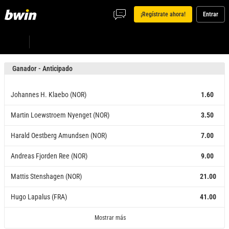
¡Regístrate ahora!
Entrar
Ganador - Anticipado
Johannes H. Klaebo (NOR)
1.60
Martin Loewstroem Nyenget (NOR)
3.50
Harald Oestberg Amundsen (NOR)
7.00
Andreas Fjorden Ree (NOR)
9.00
Mattis Stenshagen (NOR)
21.00
Hugo Lapalus (FRA)
41.00
Johannes H. Klaebo (NOR)
Martin Loewstroem Nyenget (NOR)
Harald Oestberg Amundsen (NOR)
Andreas Fjorden Ree (NOR)
Mattis Stenshagen (NOR)
Hugo Lapalus (FRA)
Mika Vermeulen (AUT)
Saveliy Korostelev (AIN)
Mathis Desloges (FRA)
Elia Barp (ITA)
Gus Schumacher (USA)
Andrew Musgrave (GBR)
101.00
101.00
301.00
21.00
41.00
51.00
67.00
67.00
1.60
3.50
7.00
9.00
Mostrar más