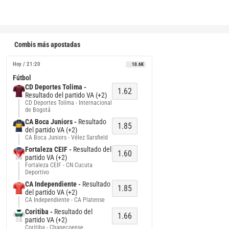
Combis más apostadas
Hoy / 21:20
10.6K
Fútbol
CD Deportes Tolima -
1.62
Resultado del partido VA (+2)
CD Deportes Tolima - Internacional
de Bogotá
CA Boca Juniors -
Resultado
1.85
del partido VA (+2)
CA Boca Juniors - Vélez Sarsfield
Fortaleza CEIF -
Resultado del
1.60
partido VA (+2)
Fortaleza CEIF - CN Cucuta
Deportivo
CA Independiente -
Resultado
1.85
del partido VA (+2)
CA Independiente - CA Platense
Coritiba -
Resultado del
1.66
partido VA (+2)
Coritiba - Chapecoense