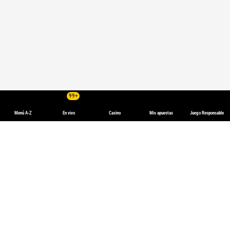
99+
Menú A-Z
En vivo
Casino
Mis apuestas
Juego Responsable
Apuestas de fútbol en bwin: las mejores cuotas y torneos del mundo