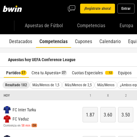
¡Regístrate ahora!
Entrar
Apuestas de Fútbol
Competencias
Europa
Destacados
Competencias
Cupones
Calendario
Equ
Apuestas hoy UEFA Conference League
Partidos
Crea tu Apuesta+
Cuotas Especiales
Equipos
27
27
12
Resultado 1X2
Más/Menos de 1,5
Más/Menos de 2,5
Más/Menos
¿Ambos eq
HOY
1
X
2
FC Inter Turku
1.87
3.60
3.50
FC Vaduz
Comienza en
58 min
CA