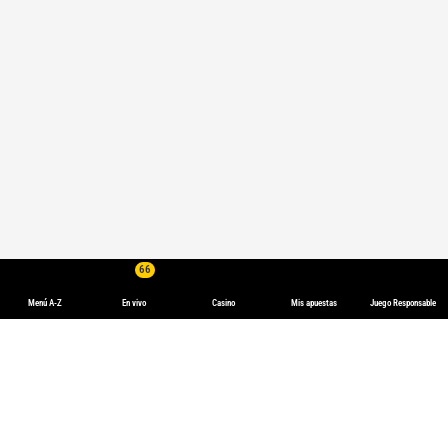
66
Menú A-Z
En vivo
Casino
Mis apuestas
Juego Responsable