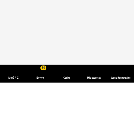
30
Menú A-Z
En vivo
Casino
Mis apuestas
Juego Responsable