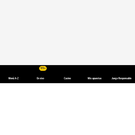
99+
Menú A-Z
En vivo
Casino
Mis apuestas
Juego Responsable