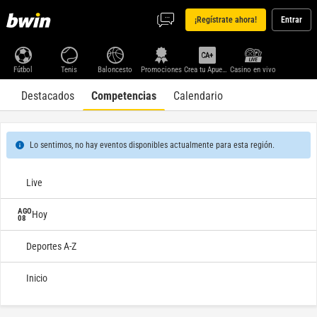
¡Regístrate ahora!
Entrar
Fútbol
Tenis
Baloncesto
Promociones
Crea tu Apuesta+
Casino en vivo
Destacados
Competencias
Calendario
Lo sentimos, no hay eventos disponibles actualmente para esta región.
Live
AGO
Hoy
08
Deportes A-Z
Inicio