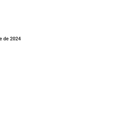
e de 2024