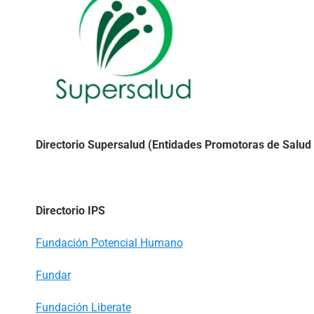
Directorio Supersalud (Entidades Promotoras de Salud 
Directorio IPS
Fundación Potencial Humano
Fundar
Fundación Liberate