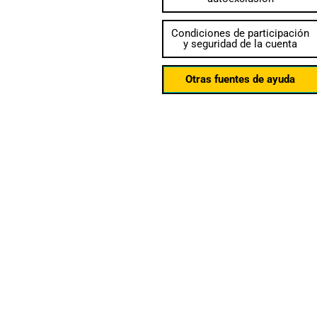
Condiciones de participación
y seguridad de la cuenta
Otras fuentes de ayuda