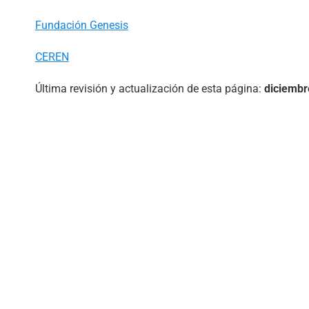
Fundación Genesis
CEREN
Última revisión y actualización de esta página:
diciembr