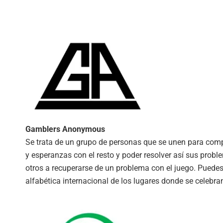
Gamblers Anonymous
Se trata de un grupo de personas que se unen para compa
y esperanzas con el resto y poder resolver así sus pro
otros a recuperarse de un problema con el juego. Puedes
alfabética internacional de los lugares donde se celebra