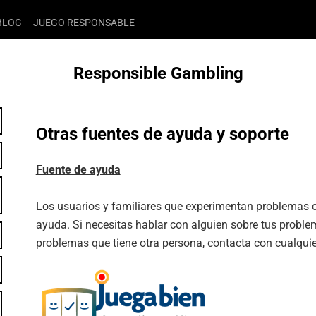
BLOG
JUEGO RESPONSABLE
Responsible Gambling
Otras fuentes de ayuda y soporte
Fuente de ayuda
Los usuarios y familiares que experimentan problemas 
ayuda. Si necesitas hablar con alguien sobre tus proble
problemas que tiene otra persona, contacta con cualquier