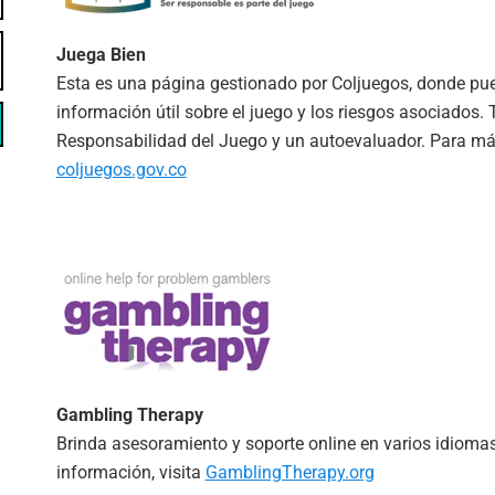
Juega Bien
Esta es una página gestionado por Coljuegos, donde p
información útil sobre el juego y los riesgos asociados.
Responsabilidad del Juego y un autoevaluador. Para más
coljuegos.gov.co
Gambling Therapy
Brinda asesoramiento y soporte online en varios idioma
información, visita
GamblingTherapy.org