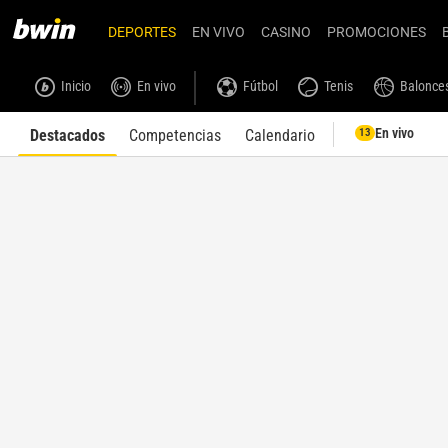
DEPORTES
EN VIVO
CASINO
PROMOCIONES
Inicio
En vivo
Fútbol
Tenis
Balonce
En vivo
13
Destacados
Competencias
Calendario
Competencias destacadas
I
C
C
M
C
u
o
n
TODAS LAS COMPETENCIAS
p
d
a
o
M
u
Cricket
2 Way, ¿quién ganará?
2 Way, ¿quién ganará?
n
d
1
2
1
X
2
i
a
l
Irlanda
-