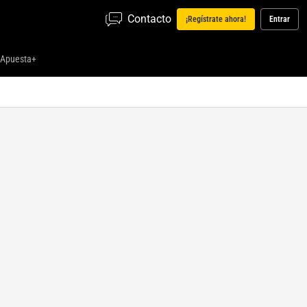
Contacto
¡Regístrate ahora!
Entrar
 Apuesta+
Medios
Selecciona un evento
Selecciona
de la
lista de
eventos en
vivo para
ver
medios.