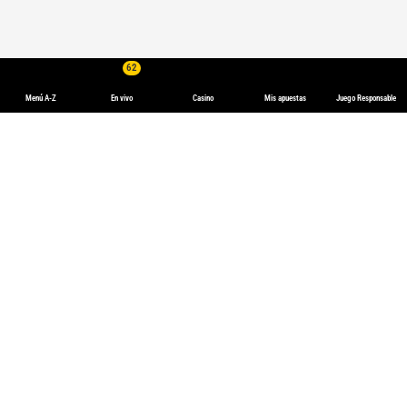
62
Menú A-Z
En vivo
Casino
Mis apuestas
Juego Responsable
Competiciones de Cricket