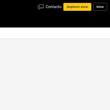
Contacto
¡Regístrate ahora!
Entrar
Medios
Selecciona un evento
Selecciona
de la
lista de
eventos en
vivo para
ver
medios.