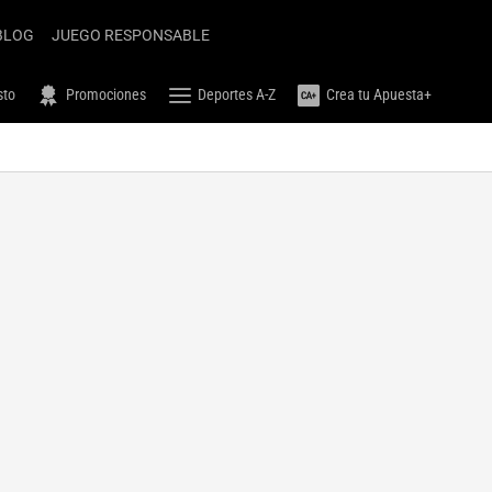
BLOG
JUEGO RESPONSABLE
sto
Promociones
Deportes A-Z
Crea tu Apuesta+
rdos
Competencias
Mundo